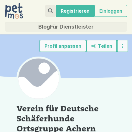
Registrieren
Einloggen
Blog
Für Dienstleister
Profil anpassen
Teilen
Verein für Deutsche
Schäferhunde
Ortsgruppe Achern