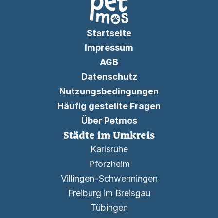
Startseite
Impressum
AGB
Datenschutz
Nutzungsbedingungen
Häufig gestellte Fragen
Über Petmos
Städte im Umkreis
Karlsruhe
Pforzheim
Villingen-Schwenningen
Freiburg im Breisgau
Tübingen