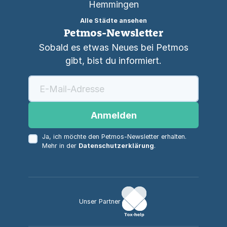
Hemmingen
Alle Städte ansehen
Petmos-Newsletter
Sobald es etwas Neues bei Petmos
gibt, bist du informiert.
Anmelden
Ja, ich möchte den Petmos-Newsletter erhalten.
Mehr in der
Datenschutzerklärung
.
Unser Partner