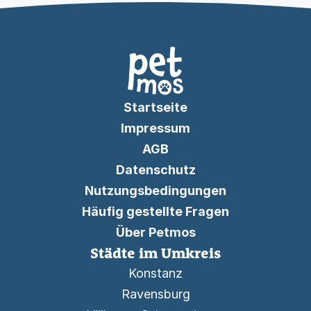
Startseite
Impressum
AGB
Datenschutz
Nutzungsbedingungen
Häufig gestellte Fragen
Über Petmos
Städte im Umkreis
Konstanz
Ravensburg