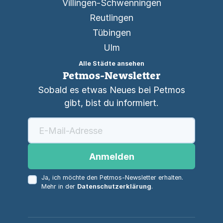
Villingen-Schwenningen
Reutlingen
Tübingen
Ulm
Alle Städte ansehen
Petmos-Newsletter
Sobald es etwas Neues bei Petmos
gibt, bist du informiert.
Anmelden
Ja, ich möchte den Petmos-Newsletter erhalten.
Mehr in der
Datenschutzerklärung
.