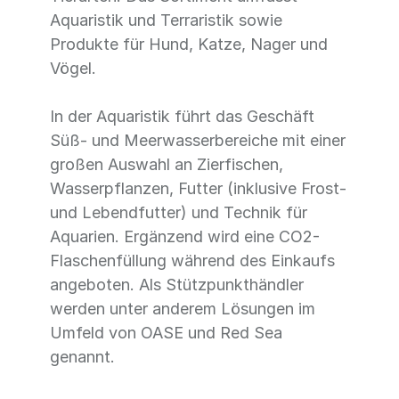
Aquaristik und Terraristik sowie
Produkte für Hund, Katze, Nager und
Vögel.
In der Aquaristik führt das Geschäft
Süß- und Meerwasserbereiche mit einer
großen Auswahl an Zierfischen,
Wasserpflanzen, Futter (inklusive Frost-
und Lebendfutter) und Technik für
Aquarien. Ergänzend wird eine CO2-
Flaschenfüllung während des Einkaufs
angeboten. Als Stützpunkthändler
werden unter anderem Lösungen im
Umfeld von OASE und Red Sea
genannt.