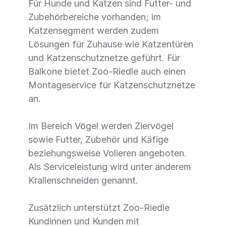
Für Hunde und Katzen sind Futter- und
Zubehörbereiche vorhanden; im
Katzensegment werden zudem
Lösungen für Zuhause wie Katzentüren
und Katzenschutznetze geführt. Für
Balkone bietet Zoo-Riedle auch einen
Montageservice für Katzenschutznetze
an.
Im Bereich Vögel werden Ziervögel
sowie Futter, Zubehör und Käfige
beziehungsweise Volieren angeboten.
Als Serviceleistung wird unter anderem
Krallenschneiden genannt.
Zusätzlich unterstützt Zoo-Riedle
Kundinnen und Kunden mit