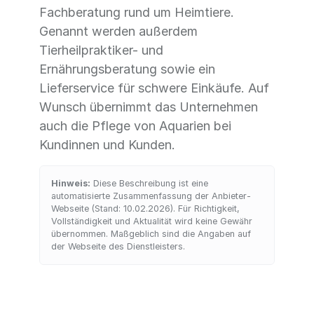
Fachberatung rund um Heimtiere.
Genannt werden außerdem
Tierheilpraktiker- und
Ernährungsberatung sowie ein
Lieferservice für schwere Einkäufe. Auf
Wunsch übernimmt das Unternehmen
auch die Pflege von Aquarien bei
Kundinnen und Kunden.
Hinweis:
Diese Beschreibung ist eine
automatisierte Zusammenfassung der Anbieter-
Webseite (Stand: 10.02.2026). Für Richtigkeit,
Vollständigkeit und Aktualität wird keine Gewähr
übernommen. Maßgeblich sind die Angaben auf
der Webseite des Dienstleisters.