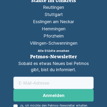
Städte im Umkreis
Reutlingen
Stuttgart
Esslingen am Neckar
Hemmingen
Pforzheim
Villingen-Schwenningen
Alle Städte ansehen
Petmos-Newsletter
Sobald es etwas Neues bei Petmos
gibt, bist du informiert.
Anmelden
Ja, ich möchte den Petmos-Newsletter erhalten.