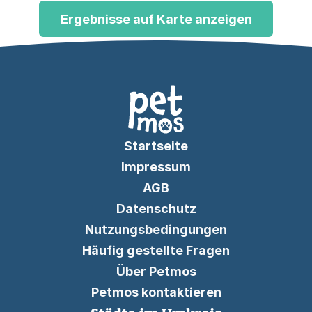
Ergebnisse auf Karte anzeigen
Startseite
Impressum
AGB
Datenschutz
Nutzungsbedingungen
Häufig gestellte Fragen
Über Petmos
Petmos kontaktieren