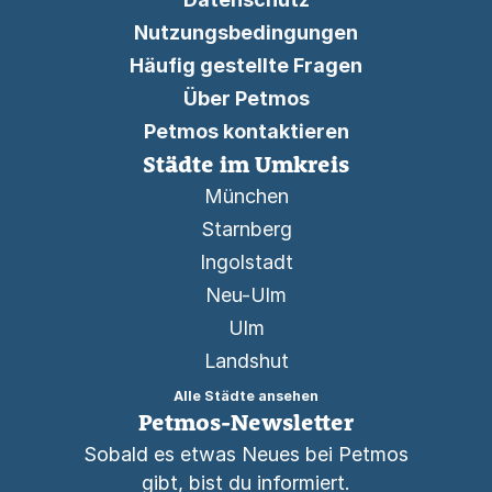
Nutzungsbedingungen
Häufig gestellte Fragen
Über Petmos
Petmos kontaktieren
Städte im Umkreis
München
Starnberg
Ingolstadt
Neu-Ulm
Ulm
Landshut
Alle Städte ansehen
Petmos-Newsletter
Sobald es etwas Neues bei Petmos
gibt, bist du informiert.