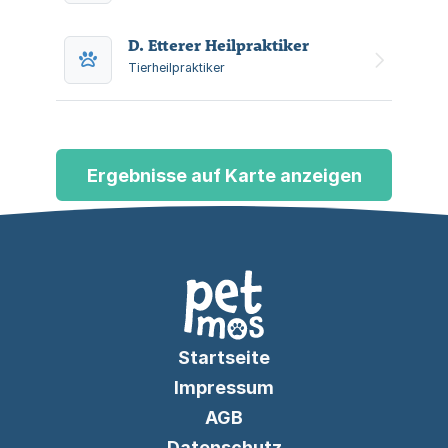
D. Etterer Heilpraktiker
Tierheilpraktiker
Ergebnisse auf Karte anzeigen
Startseite
Impressum
AGB
Datenschutz