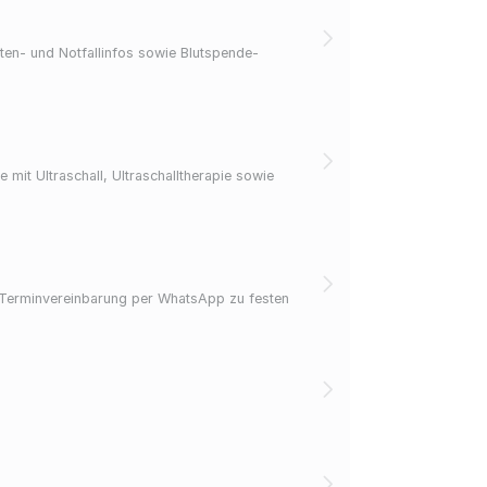
iten- und Notfallinfos sowie Blutspende-
mit Ultraschall, Ultraschalltherapie sowie
. Terminvereinbarung per WhatsApp zu festen