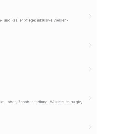
- und Krallenpflege; inklusive Welpen-
nem Labor, Zahnbehandlung, Weichteilchirurgie,