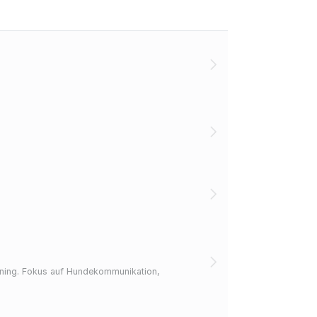
raining. Fokus auf Hundekommunikation,