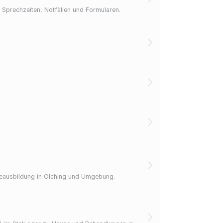
n, Sprechzeiten, Notfällen und Formularen.
ndeausbildung in Olching und Umgebung.