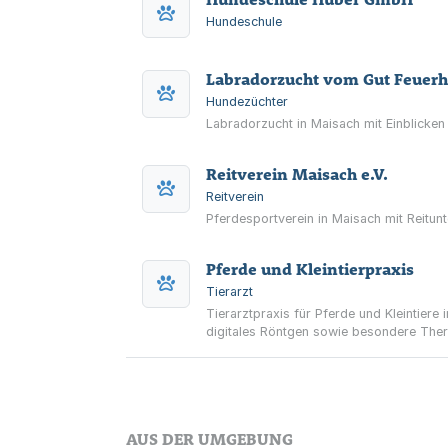
Hundeschule
Labradorzucht vom Gut Feuerh
Hundezüchter
Labradorzucht in Maisach mit Einblicken
Reitverein Maisach e.V.
Reitverein
Pferdesportverein in Maisach mit Reitunt
Pferde und Kleintierpraxis
Tierarzt
Tierarztpraxis für Pferde und Kleintier
digitales Röntgen sowie besondere Ther
AUS DER UMGEBUNG