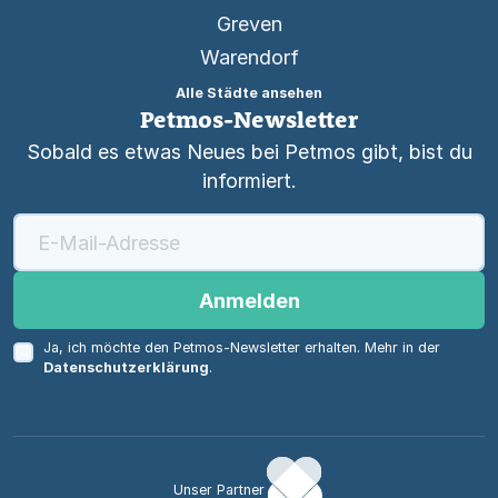
Greven
Warendorf
Alle Städte ansehen
Petmos-Newsletter
Sobald es etwas Neues bei Petmos gibt, bist du
informiert.
Anmelden
Ja, ich möchte den Petmos-Newsletter erhalten. Mehr in der
Datenschutzerklärung
.
Unser Partner