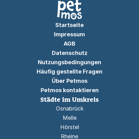
Startseite
Impressum
AGB
Datenschutz
Nutzungsbedingungen
Häufig gestellte Fragen
Über Petmos
Petmos kontaktieren
Städte im Umkreis
Osnabrück
Melle
Hörstel
Rheine