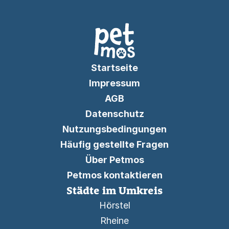
Startseite
Impressum
AGB
Datenschutz
Nutzungsbedingungen
Häufig gestellte Fragen
Über Petmos
Petmos kontaktieren
Städte im Umkreis
Hörstel
Rheine