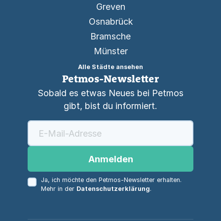
Greven
Osnabrück
Bramsche
Münster
Alle Städte ansehen
Petmos-Newsletter
Sobald es etwas Neues bei Petmos
gibt, bist du informiert.
Anmelden
Ja, ich möchte den Petmos-Newsletter erhalten.
Mehr in der
Datenschutzerklärung
.