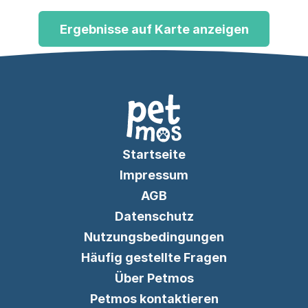
Ergebnisse auf Karte anzeigen
Startseite
Impressum
AGB
Datenschutz
Nutzungsbedingungen
Häufig gestellte Fragen
Über Petmos
Petmos kontaktieren