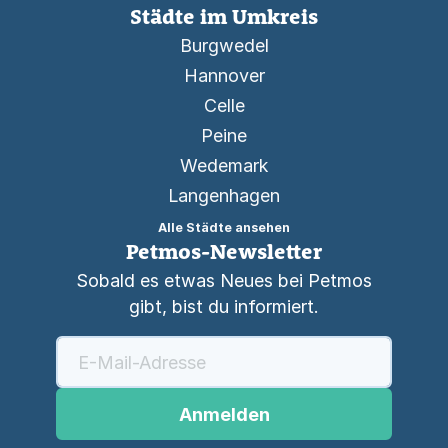
Städte im Umkreis
Burgwedel
Hannover
Celle
Peine
Wedemark
Langenhagen
Alle Städte ansehen
Petmos-Newsletter
Sobald es etwas Neues bei Petmos
gibt, bist du informiert.
Anmelden