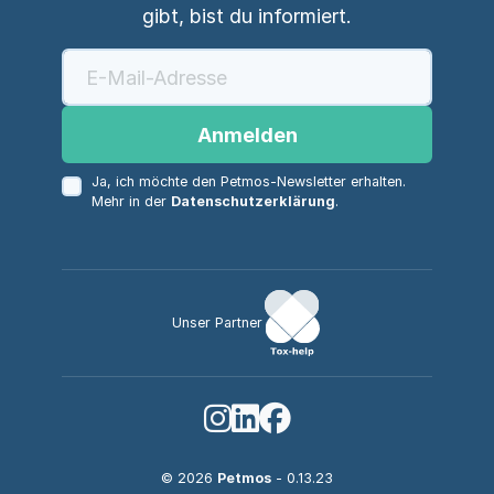
gibt, bist du informiert.
Anmelden
Ja, ich möchte den Petmos-Newsletter erhalten.
Mehr in der
Datenschutzerklärung
.
Unser Partner
© 2026
Petmos
- 0.13.23