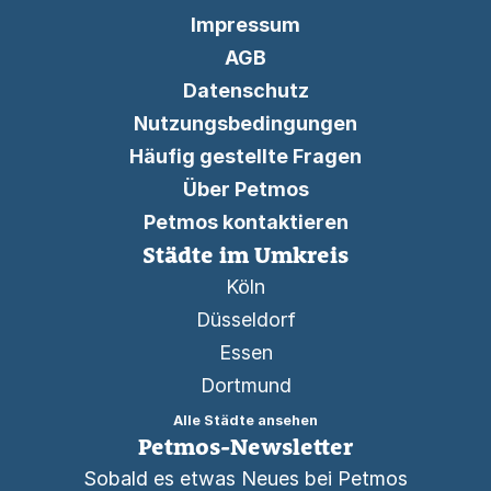
Impressum
AGB
Datenschutz
Nutzungsbedingungen
Häufig gestellte Fragen
Über Petmos
Petmos kontaktieren
Städte im Umkreis
Köln
Düsseldorf
Essen
Dortmund
Alle Städte ansehen
Petmos-Newsletter
Sobald es etwas Neues bei Petmos