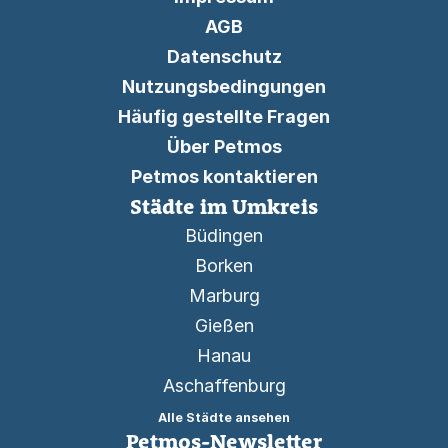
AGB
Datenschutz
Nutzungsbedingungen
Häufig gestellte Fragen
Über Petmos
Petmos kontaktieren
Städte im Umkreis
Büdingen
Borken
Marburg
Gießen
Hanau
Aschaffenburg
Alle Städte ansehen
Petmos-Newsletter