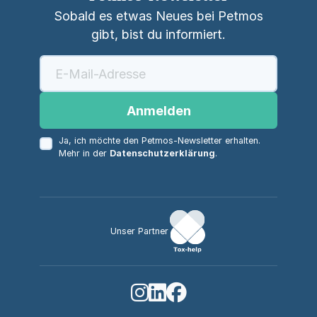
Sobald es etwas Neues bei Petmos
gibt, bist du informiert.
Anmelden
Ja, ich möchte den Petmos-Newsletter erhalten.
Mehr in der
Datenschutzerklärung
.
Unser Partner