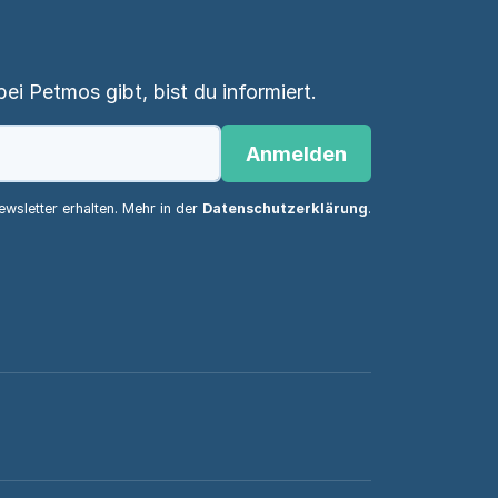
i Petmos gibt, bist du informiert.
Anmelden
wsletter erhalten. Mehr in der
Datenschutzerklärung
.