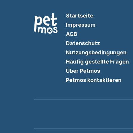
Startseite
Impressum
AGB
Datenschutz
Nutzungsbedingungen
Häufig gestellte Fragen
Über Petmos
Petmos kontaktieren