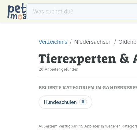
Verzeichnis
Niedersachsen
Oldenb
Tierexperten & 
20 Anbieter gefunden
BELIEBTE KATEGORIEN IN GANDERKESE
Hundeschulen
5
Außerdem verfügbar:
15
Anbieter in weiteren Kategori