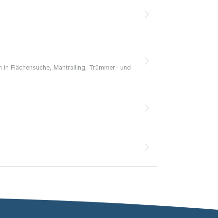
n in Flächensuche, Mantrailing, Trümmer- und