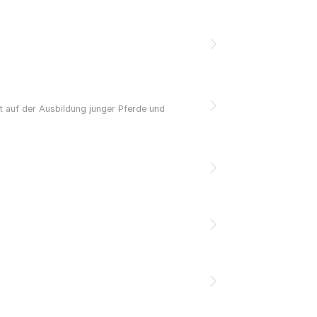
t auf der Ausbildung junger Pferde und