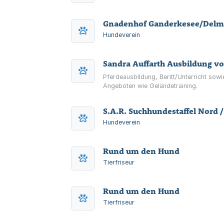
Gnadenhof Ganderkesee/Delme
Hundeverein
Sandra Auffarth Ausbildung v
Pferdeausbildung, Beritt/Unterricht sow
Angeboten wie Geländetraining.
S.A.R. Suchhundestaffel Nord /
Hundeverein
Rund um den Hund
Tierfriseur
Rund um den Hund
Tierfriseur