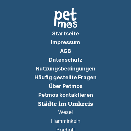
Startseite
Impressum
AGB
Datenschutz
Nutzungsbedingungen
Häufig gestellte Fragen
Über Petmos
Petmos kontaktieren
Städte im Umkreis
Wesel
Hamminkeln
Bocholt