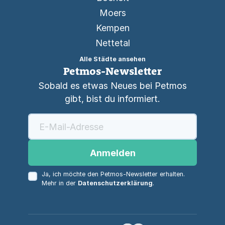
Moers
Kempen
Nettetal
Alle Städte ansehen
Petmos-Newsletter
Sobald es etwas Neues bei Petmos
gibt, bist du informiert.
Anmelden
Ja, ich möchte den Petmos-Newsletter erhalten.
Mehr in der
Datenschutzerklärung
.