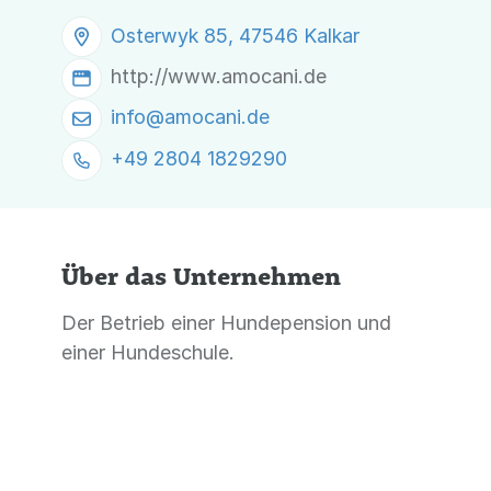
Osterwyk 85, 47546 Kalkar
http://www.amocani.de
info@
amocani.de
+49 2804 1829290
Über das Unternehmen
Der Betrieb einer Hundepension und
einer Hundeschule.