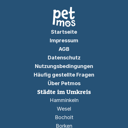
Startseite
Impressum
AGB
Datenschutz
Nutzungsbedingungen
Häufig gestellte Fragen
Über Petmos
Städte im Umkreis
Hamminkeln
Wesel
Bocholt
Borken