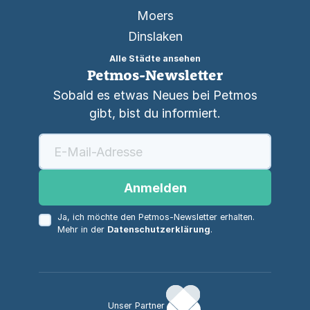
Moers
Dinslaken
Alle Städte ansehen
Petmos-Newsletter
Sobald es etwas Neues bei Petmos
gibt, bist du informiert.
Anmelden
Ja, ich möchte den Petmos-Newsletter erhalten.
Mehr in der
Datenschutzerklärung
.
Unser Partner