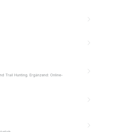
nd Trail Hunting. Ergänzend: Online-
öglich.