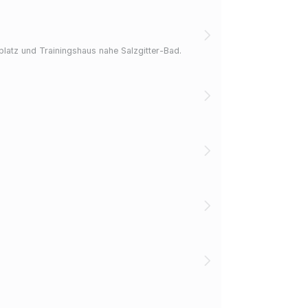
splatz und Trainingshaus nahe Salzgitter-Bad.