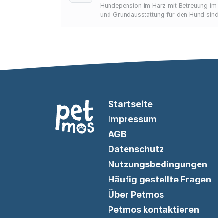
Hundepension im Harz mit Betreuung im
und Grundausstattung für den Hund sin
Startseite
Impressum
AGB
Datenschutz
Nutzungsbedingungen
Häufig gestellte Fragen
Über Petmos
Petmos kontaktieren