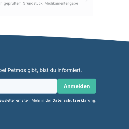
ich geprüftem Grundstück. Medikamentengabe
i Petmos gibt, bist du informiert.
Anmelden
wsletter erhalten. Mehr in der
Datenschutzerklärung
.