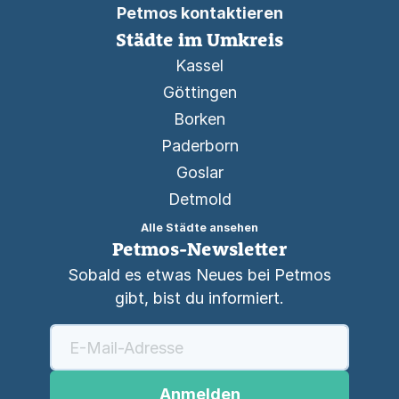
Petmos kontaktieren
Städte im Umkreis
Kassel
Göttingen
Borken
Paderborn
Goslar
Detmold
Alle Städte ansehen
Petmos-Newsletter
Sobald es etwas Neues bei Petmos
gibt, bist du informiert.
Anmelden