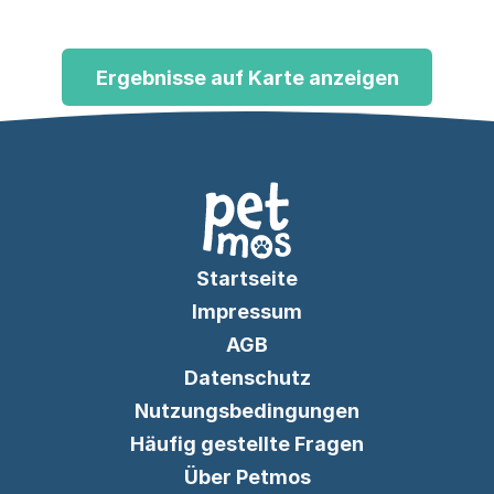
Online-Terminbuchung.
Ergebnisse auf Karte anzeigen
Startseite
Impressum
AGB
Datenschutz
Nutzungsbedingungen
Häufig gestellte Fragen
Über Petmos