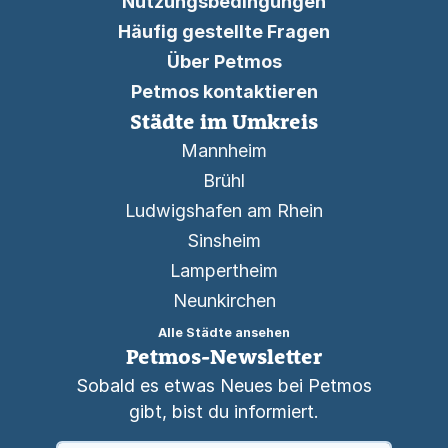
Nutzungsbedingungen
Häufig gestellte Fragen
Über Petmos
Petmos kontaktieren
Städte im Umkreis
Mannheim
Brühl
Ludwigshafen am Rhein
Sinsheim
Lampertheim
Neunkirchen
Alle Städte ansehen
Petmos-Newsletter
Sobald es etwas Neues bei Petmos
gibt, bist du informiert.