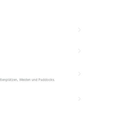
, Außenplätzen, Weiden und Paddocks.