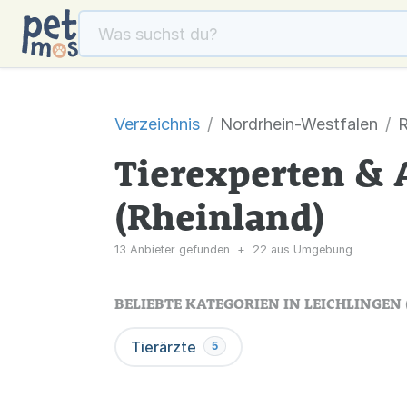
Verzeichnis
Nordrhein-Westfalen
R
Tierexperten & 
(Rheinland)
13 Anbieter gefunden
+
22 aus Umgebung
BELIEBTE KATEGORIEN IN LEICHLINGEN
Tierärzte
5