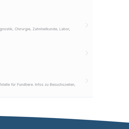
gnostik, Chirurgie, Zahnheilkunde, Labor,
telle für Fundtiere. Infos zu Besuchszeiten,