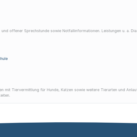
 und offener Sprechstunde sowie Notfallinformationen. Leistungen u. a. Dia
hule
 mit Tiervermittlung für Hunde, Katzen sowie weitere Tierarten und Anlaufs
eiten.