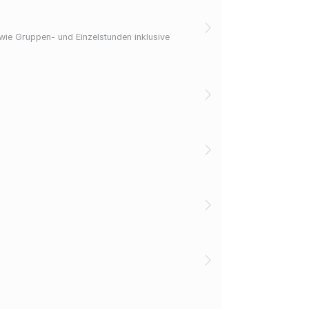
wie Gruppen- und Einzelstunden inklusive