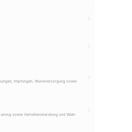
uchungen, Impfungen, Wundversorgung sowie
raining sowie Verhaltensberatung und Walk-