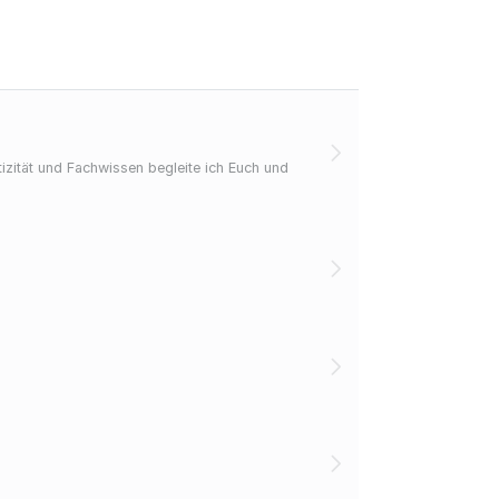
zität und Fachwissen begleite ich Euch und