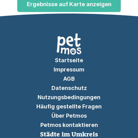
Ergebnisse auf Karte anzeigen
Startseite
Impressum
AGB
Datenschutz
Nutzungsbedingungen
Häufig gestellte Fragen
Über Petmos
Petmos kontaktieren
Städte im Umkreis