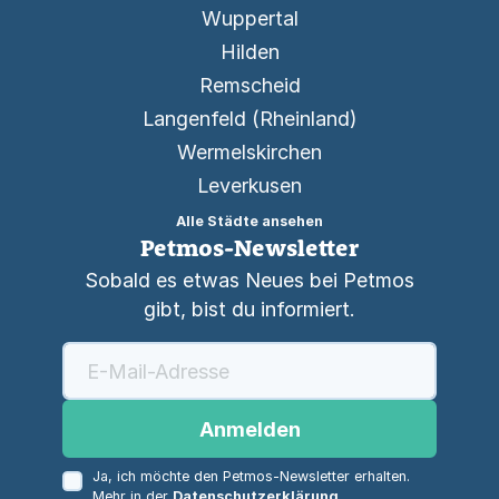
Wuppertal
Hilden
Remscheid
Langenfeld (Rheinland)
Wermelskirchen
Leverkusen
Alle Städte ansehen
Petmos-Newsletter
Sobald es etwas Neues bei Petmos
gibt, bist du informiert.
Anmelden
Ja, ich möchte den Petmos-Newsletter erhalten.
Mehr in der
Datenschutzerklärung
.