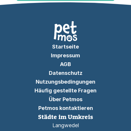
Startseite
Impressum
AGB
Datenschutz
Nutzungsbedingungen
Häufig gestellte Fragen
Über Petmos
Petmos kontaktieren
Städte im Umkreis
Langwedel