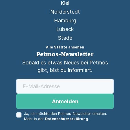
Kiel
Norderstedt
Hamburg
Lübeck
Stade
Alle Städte ansehen
Petmos-Newsletter
Sobald es etwas Neues bei Petmos
gibt, bist du informiert.
Anmelden
Ja, ich möchte den Petmos-Newsletter erhalten.
Mehr in der
Datenschutzerklärung
.