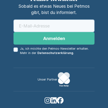
Sobald es etwas Neues bei Petmos
gibt, bist du informiert.
Anmelden
Ja, ich möchte den Petmos-Newsletter erhalten.
Mehr in der
Datenschutzerklärung
.
Unser Partner