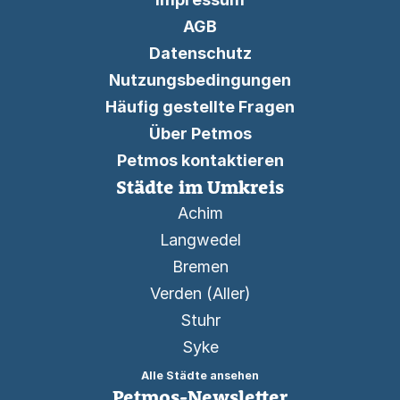
AGB
Datenschutz
Nutzungsbedingungen
Häufig gestellte Fragen
Über Petmos
Petmos kontaktieren
Städte im Umkreis
Achim
Langwedel
Bremen
Verden (Aller)
Stuhr
Syke
Alle Städte ansehen
Petmos-Newsletter