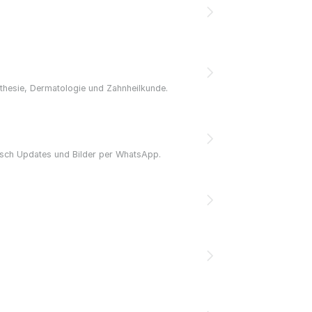
ästhesie, Dermatologie und Zahnheilkunde.
sch Updates und Bilder per WhatsApp.