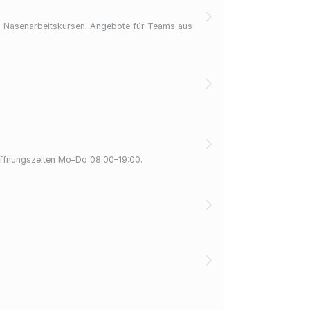
nd Nasenarbeitskursen. Angebote für Teams aus
Öffnungszeiten Mo–Do 08:00–19:00.