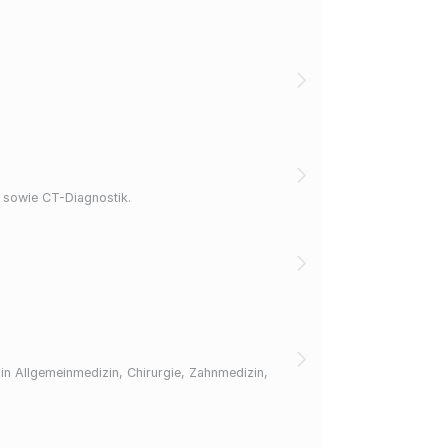
ie sowie CT-Diagnostik.
 in Allgemeinmedizin, Chirurgie, Zahnmedizin,