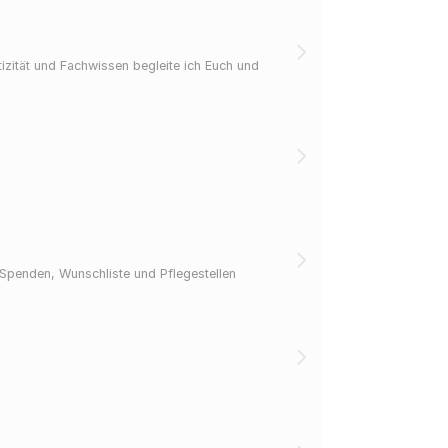
zität und Fachwissen begleite ich Euch und
 Spenden, Wunschliste und Pflegestellen