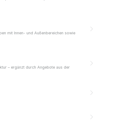
ppen mit Innen- und Außenbereichen sowie
ktur – ergänzt durch Angebote aus der