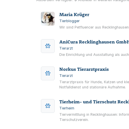
Maria Krüger
Tierblogger
AniCura Recklinghausen Gmb
Tierarzt
Die Einrichtung und Ausstattung als auch
Norkus Tierarztpraxis
Tierarzt
Tierarztpraxis für Hunde, Katzen und k
Notfalldienst und stationäre Aufnahme.
Tierheim- und Tierschutz Reck
Tierheim
Tiervermittlung in Recklinghausen: Info
Tierschutzverein.