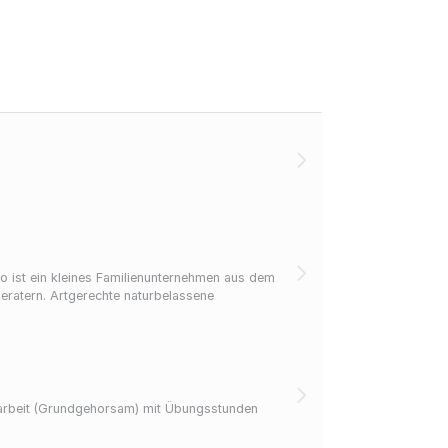
eratern. Artgerechte naturbelassene
sarbeit (Grundgehorsam) mit Übungsstunden