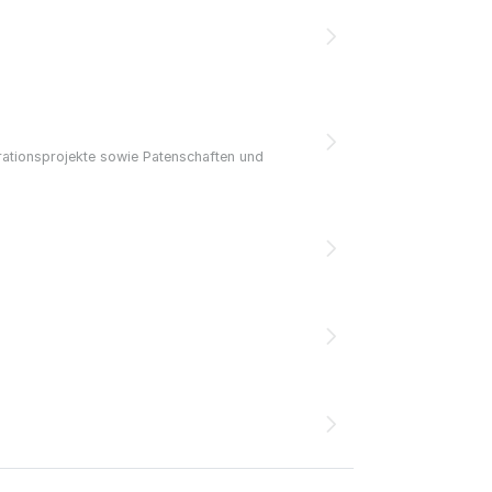
trationsprojekte sowie Patenschaften und