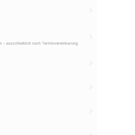
 – ausschließlich nach Terminvereinbarung.