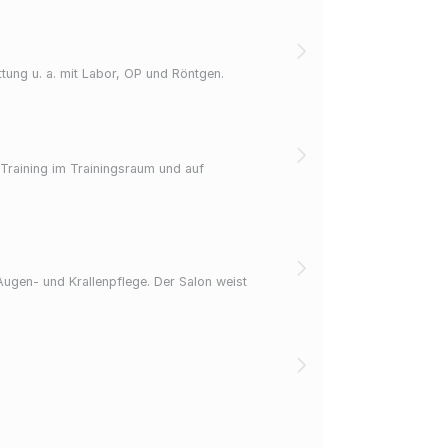
tung u. a. mit Labor, OP und Röntgen.
Training im Trainingsraum und auf
ugen- und Krallenpflege. Der Salon weist