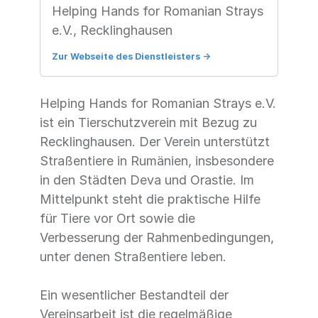
Helping Hands for Romanian Strays
e.V., Recklinghausen
Zur Webseite des Dienstleisters
->
Helping Hands for Romanian Strays e.V.
ist ein Tierschutzverein mit Bezug zu
Recklinghausen. Der Verein unterstützt
Straßentiere in Rumänien, insbesondere
in den Städten Deva und Orastie. Im
Mittelpunkt steht die praktische Hilfe
für Tiere vor Ort sowie die
Verbesserung der Rahmenbedingungen,
unter denen Straßentiere leben.
Ein wesentlicher Bestandteil der
Vereinsarbeit ist die regelmäßige