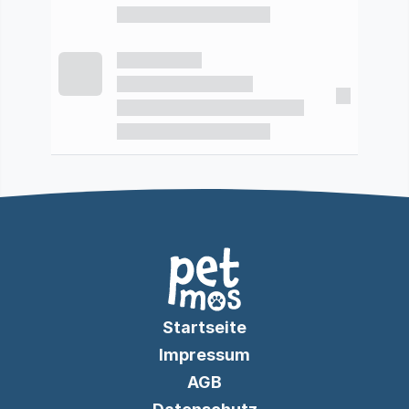
Startseite
Impressum
AGB