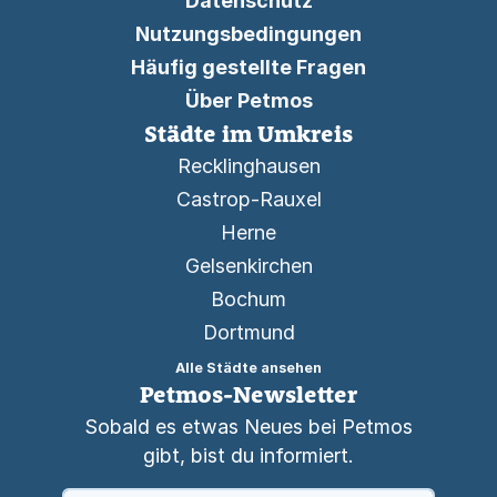
Datenschutz
Nutzungsbedingungen
Häufig gestellte Fragen
Über Petmos
Städte im Umkreis
Recklinghausen
Castrop-Rauxel
Herne
Gelsenkirchen
Bochum
Dortmund
Alle Städte ansehen
Petmos-Newsletter
Sobald es etwas Neues bei Petmos
gibt, bist du informiert.