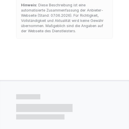
Hinweis:
Diese Beschreibung ist eine
automatisierte Zusammenfassung der Anbieter-
Webseite (Stand: 07.06.2026). Für Richtigkeit,
Vollständigkeit und Aktualität wird keine Gewähr
übernommen. Maßgeblich sind die Angaben auf
der Webseite des Dienstleisters.