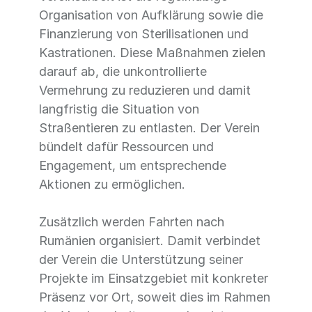
Organisation von Aufklärung sowie die
Finanzierung von Sterilisationen und
Kastrationen. Diese Maßnahmen zielen
darauf ab, die unkontrollierte
Vermehrung zu reduzieren und damit
langfristig die Situation von
Straßentieren zu entlasten. Der Verein
bündelt dafür Ressourcen und
Engagement, um entsprechende
Aktionen zu ermöglichen.
Zusätzlich werden Fahrten nach
Rumänien organisiert. Damit verbindet
der Verein die Unterstützung seiner
Projekte im Einsatzgebiet mit konkreter
Präsenz vor Ort, soweit dies im Rahmen