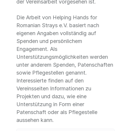
der Vereinsarbeit vorgesehen ist.
Die Arbeit von Helping Hands for
Romanian Strays e.V. basiert nach
eigenen Angaben vollständig auf
Spenden und persönlichem
Engagement. Als
Unterstützungsmöglichkeiten werden
unter anderem Spenden, Patenschaften
sowie Pflegestellen genannt.
Interessierte finden auf den
Vereinsseiten Informationen zu
Projekten und dazu, wie eine
Unterstützung in Form einer
Patenschaft oder als Pflegestelle
aussehen kann.