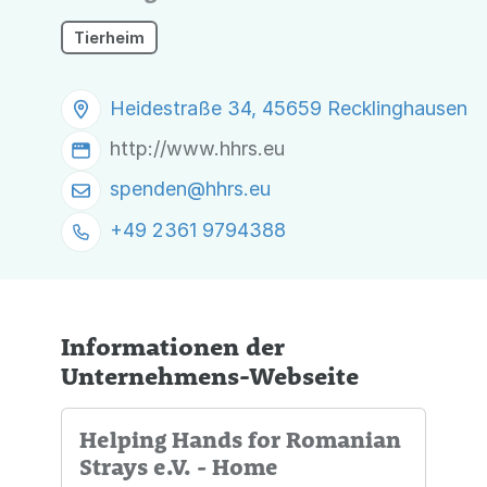
Tierheim
Heidestraße 34, 45659 Recklinghausen
http://www.hhrs.eu
spenden@
hhrs.eu
+49 2361 9794388
Informationen der
Unternehmens-Webseite
Helping Hands for Romanian
Strays e.V. - Home