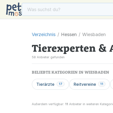
Verzeichnis
Hessen
Wiesbaden
Tierexperten & 
58 Anbieter gefunden
BELIEBTE KATEGORIEN IN WIESBADEN
Tierärzte
Reitvereine
17
11
Außerdem verfügbar:
11
Anbieter in weiteren Kategori