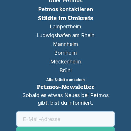
Über Petmos
Petmos kontaktieren
Städte im Umkreis
Lampertheim
Ludwigshafen am Rhein
Mannheim
Bornheim
Meckenheim
Brühl
Alle Städte ansehen
Petmos-Newsletter
Sobald es etwas Neues bei Petmos
gibt, bist du informiert.