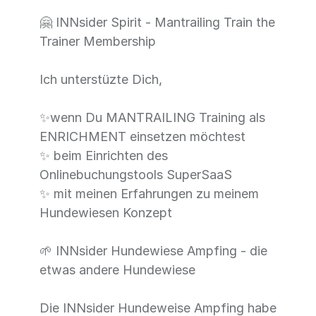
🤗 INNsider Spirit - Mantrailing Train the
Trainer Membership
Ich unterstüzte Dich,
✨wenn Du MANTRAILING Training als
ENRICHMENT einsetzen möchtest
✨ beim Einrichten des
Onlinebuchungstools SuperSaaS
✨ mit meinen Erfahrungen zu meinem
Hundewiesen Konzept
🌱 INNsider Hundewiese Ampfing - die
etwas andere Hundewiese
Die INNsider Hundeweise Ampfing habe