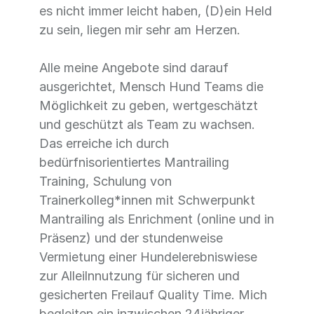
es nicht immer leicht haben, (D)ein Held
zu sein, liegen mir sehr am Herzen.
Alle meine Angebote sind darauf
ausgerichtet, Mensch Hund Teams die
Möglichkeit zu geben, wertgeschätzt
und geschützt als Team zu wachsen.
Das erreiche ich durch
bedürfnisorientiertes Mantrailing
Training, Schulung von
Trainerkolleg*innen mit Schwerpunkt
Mantrailing als Enrichment (online und in
Präsenz) und der stundenweise
Vermietung einer Hundelerebniswiese
zur Alleilnnutzung für sicheren und
gesicherten Freilauf Quality Time. Mich
begleiten ein inzwischen 24jähriger