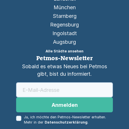
München
Starnberg
Regensburg
Ingolstadt
Augsburg
Alle Städte ansehen
Petmos-Newsletter
Sobald es etwas Neues bei Petmos
gibt, bist du informiert.
Anmelden
Ja, ich möchte den Petmos-Newsletter erhalten.
Mehr in der
Datenschutzerklärung
.