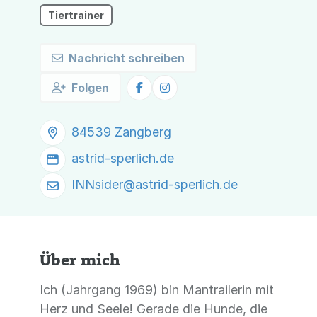
Enrichment
Tiertrainer
Nachricht schreiben
Folgen
84539 Zangberg
astrid-sperlich.de
INNsider@
astrid-sperlich.de
Über mich
Ich (Jahrgang 1969) bin Mantrailerin mit
Herz und Seele! Gerade die Hunde, die