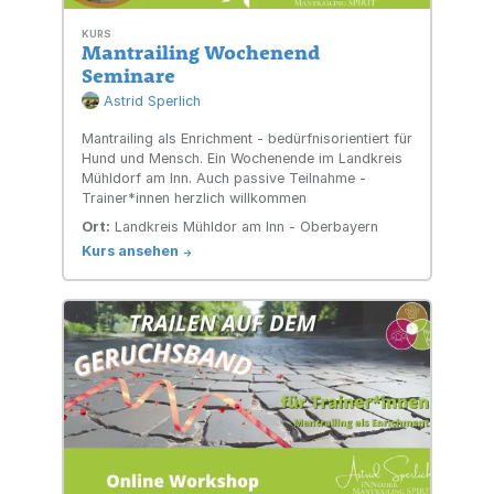
KURS
Mantrailing Wochenend
Seminare
Astrid Sperlich
Mantrailing als Enrichment - bedürfnisorientiert für
Hund und Mensch. Ein Wochenende im Landkreis
Mühldorf am Inn. Auch passive Teilnahme -
Trainer*innen herzlich willkommen
Ort:
Landkreis Mühldor am Inn - Oberbayern
Kurs ansehen
->