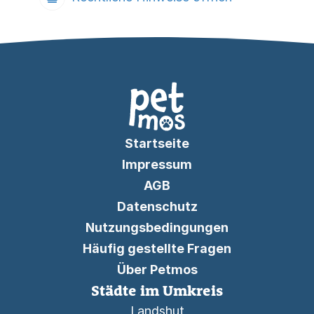
Startseite
Impressum
AGB
Datenschutz
Nutzungsbedingungen
Häufig gestellte Fragen
Über Petmos
Städte im Umkreis
Landshut