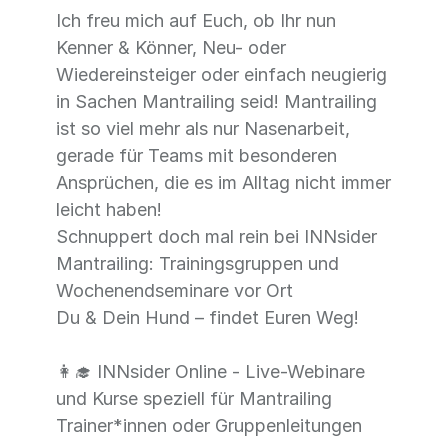
Ich freu mich auf Euch, ob Ihr nun
Kenner & Könner, Neu- oder
Wiedereinsteiger oder einfach neugierig
in Sachen Mantrailing seid! Mantrailing
ist so viel mehr als nur Nasenarbeit,
gerade für Teams mit besonderen
Ansprüchen, die es im Alltag nicht immer
leicht haben!
Schnuppert doch mal rein bei INNsider
Mantrailing: Trainingsgruppen und
Wochenendseminare vor Ort
Du & Dein Hund – findet Euren Weg!
👩‍🎓 INNsider Online - Live-Webinare
und Kurse speziell für Mantrailing
Trainer*innen oder Gruppenleitungen