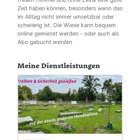
Zeit haben können, besonders wenn das
im Alltag nicht immer umsetzbar oder
schwierig ist. Die Wiese kann bequem
online gemietet werden - oder auch als
Abo gebucht werden
Meine Dienstleistungen