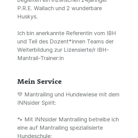
P.R.E. Wallach und 2 wunderbare
Huskys.
Ich bin anerkannte Referentin vom IBH
und Teil des Dozent*innen Teams der
Weiterbildung zur Lizensierte/r IBH-
Mantrail-Trainer:in
Mein Service
💚 Mantrailing und Hundewiese mit dem
INNsider Spirit:
🐾 Mit INNsider Mantrailing betreibe ich
eine auf Mantrailing spezialisierte
Hundeschule: