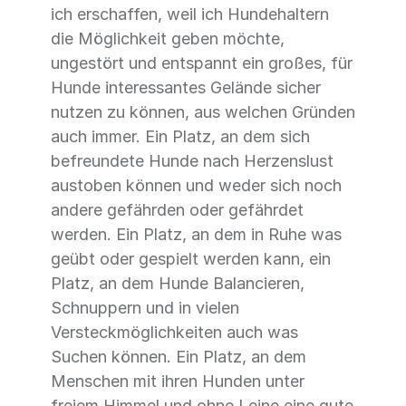
ich erschaffen, weil ich Hundehaltern
die Möglichkeit geben möchte,
ungestört und entspannt ein großes, für
Hunde interessantes Gelände sicher
nutzen zu können, aus welchen Gründen
auch immer. Ein Platz, an dem sich
befreundete Hunde nach Herzenslust
austoben können und weder sich noch
andere gefährden oder gefährdet
werden. Ein Platz, an dem in Ruhe was
geübt oder gespielt werden kann, ein
Platz, an dem Hunde Balancieren,
Schnuppern und in vielen
Versteckmöglichkeiten auch was
Suchen können. Ein Platz, an dem
Menschen mit ihren Hunden unter
freiem Himmel und ohne Leine eine gute