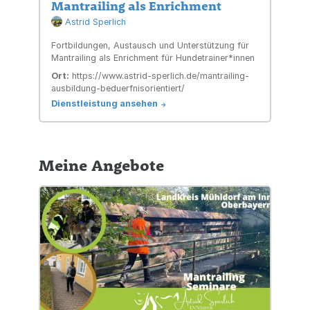
Mantrailing als Enrichment
Astrid Sperlich
Fortbildungen, Austausch und Unterstützung für
Mantrailing als Enrichment für Hundetrainer*innen
Ort:
https://www.astrid-sperlich.de/mantrailing-
ausbildung-beduerfnisorientiert/
Dienstleistung ansehen
->
Meine Angebote