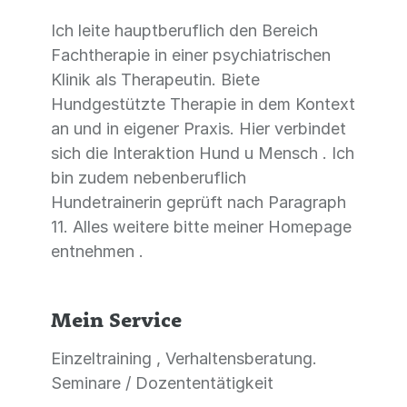
Ich leite hauptberuflich den Bereich
Fachtherapie in einer psychiatrischen
Klinik als Therapeutin. Biete
Hundgestützte Therapie in dem Kontext
an und in eigener Praxis. Hier verbindet
sich die Interaktion Hund u Mensch . Ich
bin zudem nebenberuflich
Hundetrainerin geprüft nach Paragraph
11. Alles weitere bitte meiner Homepage
entnehmen .
Mein Service
Einzeltraining , Verhaltensberatung.
Seminare / Dozententätigkeit