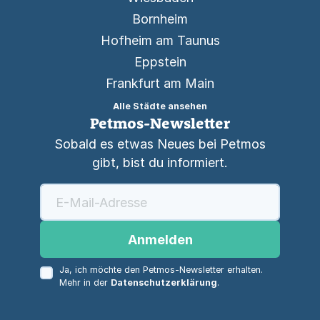
Bornheim
Hofheim am Taunus
Eppstein
Frankfurt am Main
Alle Städte ansehen
Petmos-Newsletter
Sobald es etwas Neues bei Petmos
gibt, bist du informiert.
Anmelden
Ja, ich möchte den Petmos-Newsletter erhalten.
Mehr in der
Datenschutzerklärung
.