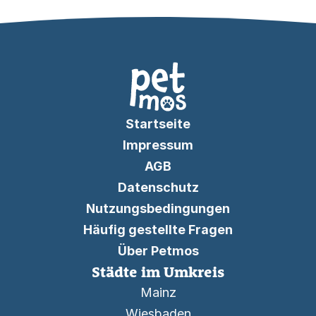
Startseite
Impressum
AGB
Datenschutz
Nutzungsbedingungen
Häufig gestellte Fragen
Über Petmos
Städte im Umkreis
Mainz
Wiesbaden