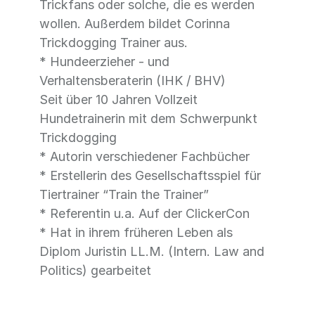
Trickfans oder solche, die es werden
wollen. Außerdem bildet Corinna
Trickdogging Trainer aus.
* Hundeerzieher - und
Verhaltensberaterin (IHK / BHV)
Seit über 10 Jahren Vollzeit
Hundetrainerin mit dem Schwerpunkt
Trickdogging
* Autorin verschiedener Fachbücher
* Erstellerin des Gesellschaftsspiel für
Tiertrainer “Train the Trainer”
* Referentin u.a. Auf der ClickerCon
* Hat in ihrem früheren Leben als
Diplom Juristin LL.M. (Intern. Law and
Politics) gearbeitet