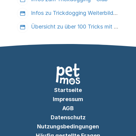
Infos zu Trickdogging Weiterbildung
Übersicht zu über 100 Tricks mit Beschreibung
Startseite
Impressum
AGB
Datenschutz
Nutzungsbedingungen
Häufig gestellte Fragen