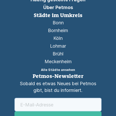
Über Petmos
Städte im Umkreis
Bonn
Bornheim
Köln
Lohmar
Brühl
Meckenheim
Alle Städte ansehen
Petmos-Newsletter
Sobald es etwas Neues bei Petmos
gibt, bist du informiert.