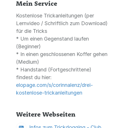
Mein Service
Kostenlose Trickanleitungen (per
Lernvideo / Schriftlich zum Download)
für die Tricks
* Um einen Gegenstand laufen
(Beginner)
* In einen geschlossenen Koffer gehen
(Medium)
* Handstand (Fortgeschrittene)
findest du hier:
elopage.com/s/corinnalenz/drei-
kostenlose-trickanleitungen
Weitere Webseiten
Infos zum Trickdogging - Club