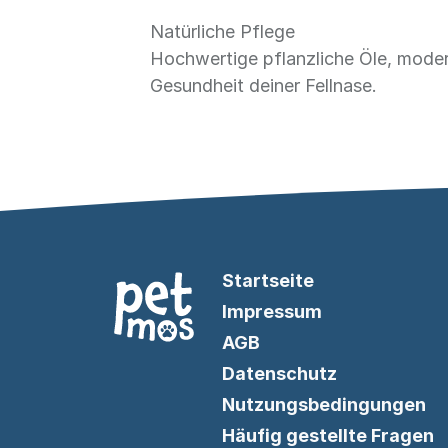
Natürliche Pflege
Hochwertige pflanzliche Öle, mode
Gesundheit deiner Fellnase.
Startseite
Impressum
AGB
Datenschutz
Nutzungsbedingungen
Häufig gestellte Fragen