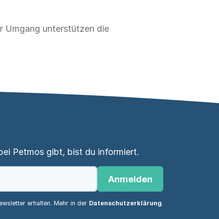
er Umgang unterstützen die
i Petmos gibt, bist du informiert.
Anmelden
wsletter erhalten. Mehr in der
Datenschutzerklärung
.