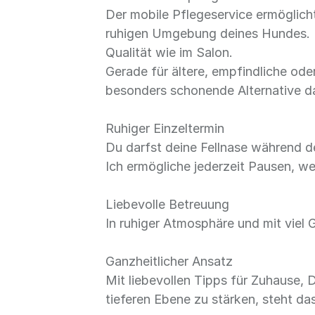
Der mobile Pflegeservice ermöglicht
ruhigen Umgebung deines Hundes. M
Qualität wie im Salon.
Gerade für ältere, empfindliche ode
besonders schonende Alternative d
Ruhiger Einzeltermin
Du darfst deine Fellnase während d
Ich ermögliche jederzeit Pausen, we
Liebevolle Betreuung
In ruhiger Atmosphäre und mit viel 
Ganzheitlicher Ansatz
Mit liebevollen Tipps für Zuhause,
tieferen Ebene zu stärken, steht d