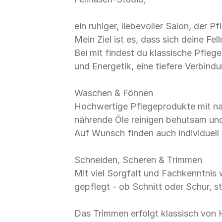
ein ruhiger, liebevoller Salon, der 
Mein Ziel ist es, dass sich deine Fel
Bei mit findest du klassische Pfl
und Energetik, eine tiefere Verbind
Waschen & Föhnen
Hochwertige Pflegeprodukte mit nat
nährende Öle reinigen behutsam und
Auf Wunsch finden auch individuel
Schneiden, Scheren & Trimmen
Mit viel Sorgfalt und Fachkenntnis 
gepflegt - ob Schnitt oder Schur, s
Das Trimmen erfolgt klassisch von 