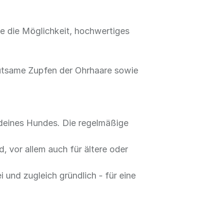
ie die Möglichkeit, hochwertiges
hutsame Zupfen der Ohrhaare sowie
deines Hundes. Die regelmäßige
, vor allem auch für ältere oder
 und zugleich gründlich - für eine