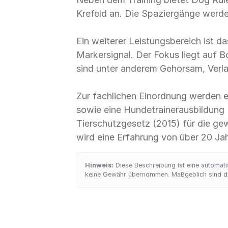
Krefeld an. Die Spaziergänge werde
Ein weiterer Leistungsbereich ist d
Markersignal. Der Fokus liegt auf B
sind unter anderem Gehorsam, Verla
Zur fachlichen Einordnung werden e
sowie eine Hundetrainerausbildung (
Tierschutzgesetz (2015) für die g
wird eine Erfahrung von über 20 Ja
Hinweis:
Diese Beschreibung ist eine automatis
keine Gewähr übernommen. Maßgeblich sind die