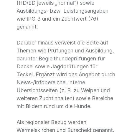
(HD/ED jeweils „normal“) sowie
Ausbildungs- bzw. Leistungsangaben
wie IPO 3 und ein Zuchtwert (76)
genannt.
Darüber hinaus verweist die Seite auf
Themen wie Prüfungen und Ausbildung,
darunter Begleithundeprüfungen für
Dackel sowie Jagdprüfungen für
Teckel. Ergänzt wird das Angebot durch
News-/Infobereiche, interne
Übersichtsseiten (z. B. zu Welpen und
weiteren Zuchtinhalten) sowie Bereiche
mit Bildern rund um die Hunde.
Als regionaler Bezug werden
Wermelskirchen und Burscheid genannt.