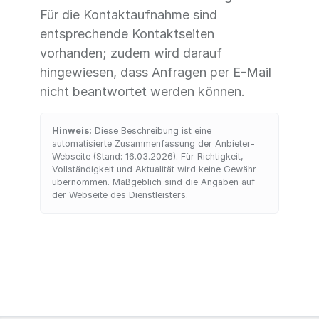
Für die Kontaktaufnahme sind
entsprechende Kontaktseiten
vorhanden; zudem wird darauf
hingewiesen, dass Anfragen per E-Mail
nicht beantwortet werden können.
Hinweis:
Diese Beschreibung ist eine
automatisierte Zusammenfassung der Anbieter-
Webseite (Stand: 16.03.2026). Für Richtigkeit,
Vollständigkeit und Aktualität wird keine Gewähr
übernommen. Maßgeblich sind die Angaben auf
der Webseite des Dienstleisters.