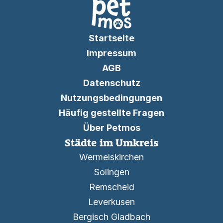
Startseite
Impressum
AGB
Datenschutz
Nutzungsbedingungen
Häufig gestellte Fragen
Über Petmos
Städte im Umkreis
Wermelskirchen
Solingen
Remscheid
Leverkusen
Bergisch Gladbach