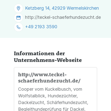
Ketzberg 14, 42929 Wermelskirchen
http://teckel-schaeferhundezucht.de
+49 2193 3590
Informationen der
Unternehmens-Webseite
http://www.teckel-
schaeferhundezucht.de/
Cooper vom Kuckelbusch, vom
Wolfstalblick, Hundezüchter,
Dackelzucht, Schäferhundezucht,
Begleithundeprüfung für Dackel,