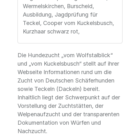
Wermelskirchen, Burscheid,
Ausbildung, Jagdprüfung für
Teckel, Cooper vom Kuckelsbusch,
Kurzhaar schwarz rot,
Die Hundezucht „vom Wolfstalblick“
und „vom Kuckelsbusch“ stellt auf ihrer
Webseite Informationen rund um die
Zucht von Deutschen Schäferhunden
sowie Teckeln (Dackeln) bereit.
Inhaltlich liegt der Schwerpunkt auf der
Vorstellung der Zuchtstätten, der
Welpenaufzucht und der transparenten
Dokumentation von Würfen und
Nachzucht.