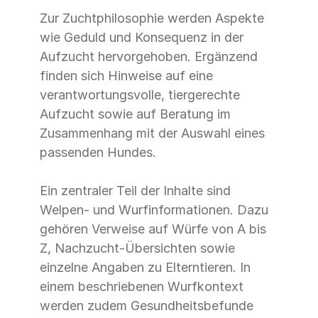
Zur Zuchtphilosophie werden Aspekte
wie Geduld und Konsequenz in der
Aufzucht hervorgehoben. Ergänzend
finden sich Hinweise auf eine
verantwortungsvolle, tiergerechte
Aufzucht sowie auf Beratung im
Zusammenhang mit der Auswahl eines
passenden Hundes.
Ein zentraler Teil der Inhalte sind
Welpen- und Wurfinformationen. Dazu
gehören Verweise auf Würfe von A bis
Z, Nachzucht-Übersichten sowie
einzelne Angaben zu Elterntieren. In
einem beschriebenen Wurfkontext
werden zudem Gesundheitsbefunde