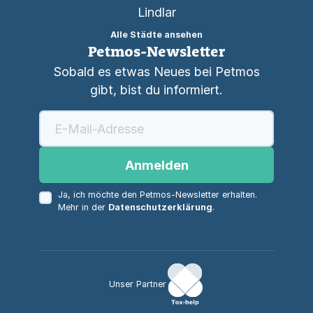
Lindlar
Alle Städte ansehen
Petmos-Newsletter
Sobald es etwas Neues bei Petmos
gibt, bist du informiert.
Anmelden
Ja, ich möchte den Petmos-Newsletter erhalten.
Mehr in der
Datenschutzerklärung
.
Unser Partner