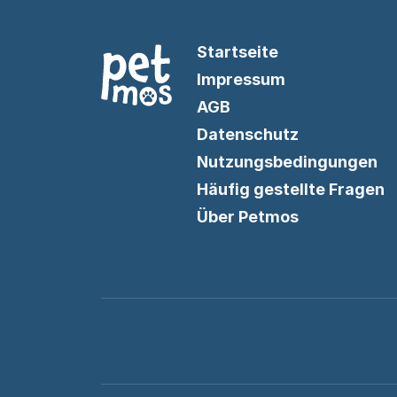
Startseite
Impressum
AGB
Datenschutz
Nutzungsbedingungen
Häufig gestellte Fragen
Über Petmos