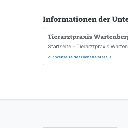
Informationen der Un
Tierarztpraxis Wartenber
Startseite - Tierarztpraxis Warte
Zur Webseite des Dienstleisters
->