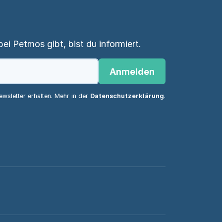
i Petmos gibt, bist du informiert.
Anmelden
wsletter erhalten. Mehr in der
Datenschutzerklärung
.