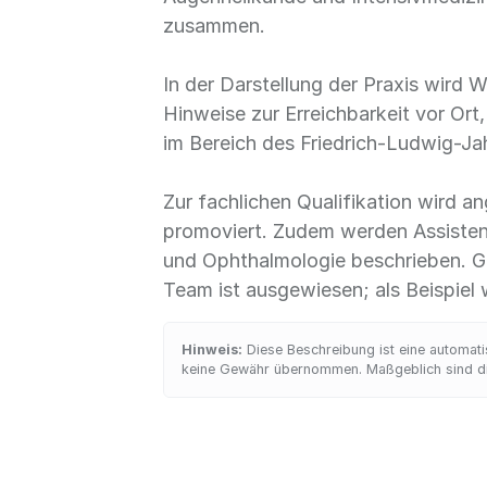
zusammen.
In der Darstellung der Praxis wird 
Hinweise zur Erreichbarkeit vor Ort
im Bereich des Friedrich-Ludwig-Ja
Zur fachlichen Qualifikation wird a
promoviert. Zudem werden Assistenz
und Ophthalmologie beschrieben. Ge
Team ist ausgewiesen; als Beispiel w
Hinweis:
Diese Beschreibung ist eine automatis
keine Gewähr übernommen. Maßgeblich sind die