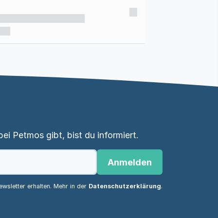
i Petmos gibt, bist du informiert.
Anmelden
wsletter erhalten. Mehr in der
Datenschutzerklärung
.