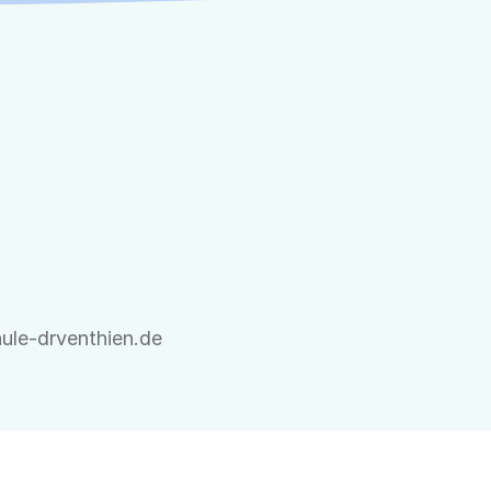
ule-drventhien.de