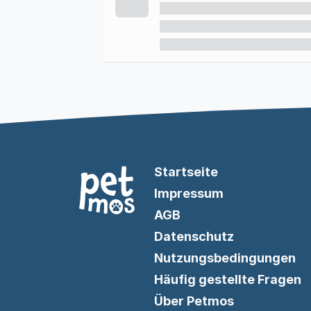
Startseite
Impressum
AGB
Datenschutz
Nutzungsbedingungen
Häufig gestellte Fragen
Über Petmos