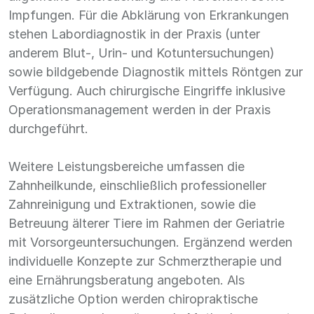
Impfungen. Für die Abklärung von Erkrankungen
stehen Labordiagnostik in der Praxis (unter
anderem Blut-, Urin- und Kotuntersuchungen)
sowie bildgebende Diagnostik mittels Röntgen zur
Verfügung. Auch chirurgische Eingriffe inklusive
Operationsmanagement werden in der Praxis
durchgeführt.
Weitere Leistungsbereiche umfassen die
Zahnheilkunde, einschließlich professioneller
Zahnreinigung und Extraktionen, sowie die
Betreuung älterer Tiere im Rahmen der Geriatrie
mit Vorsorgeuntersuchungen. Ergänzend werden
individuelle Konzepte zur Schmerztherapie und
eine Ernährungsberatung angeboten. Als
zusätzliche Option werden chiropraktische