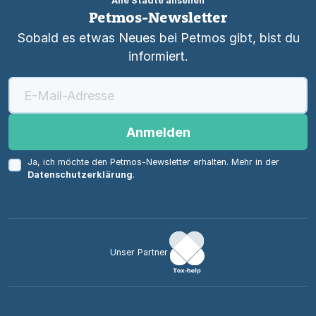
Alle Städte ansehen
Petmos-Newsletter
Sobald es etwas Neues bei Petmos gibt, bist du
informiert.
Anmelden
Ja, ich möchte den Petmos-Newsletter erhalten. Mehr in der
Datenschutzerklärung
.
Unser Partner