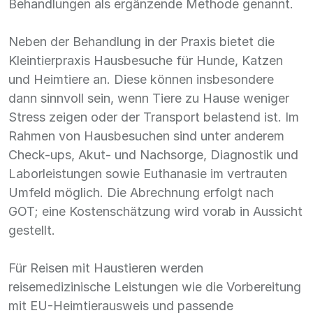
Behandlungen als ergänzende Methode genannt.
Neben der Behandlung in der Praxis bietet die
Kleintierpraxis Hausbesuche für Hunde, Katzen
und Heimtiere an. Diese können insbesondere
dann sinnvoll sein, wenn Tiere zu Hause weniger
Stress zeigen oder der Transport belastend ist. Im
Rahmen von Hausbesuchen sind unter anderem
Check-ups, Akut- und Nachsorge, Diagnostik und
Laborleistungen sowie Euthanasie im vertrauten
Umfeld möglich. Die Abrechnung erfolgt nach
GOT; eine Kostenschätzung wird vorab in Aussicht
gestellt.
Für Reisen mit Haustieren werden
reisemedizinische Leistungen wie die Vorbereitung
mit EU-Heimtierausweis und passende