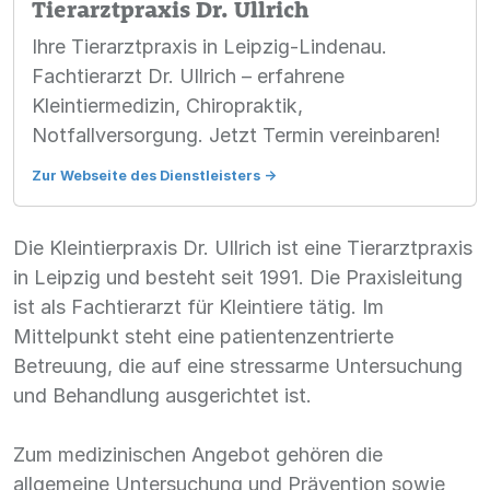
Tierarztpraxis Dr. Ullrich
Ihre Tierarztpraxis in Leipzig-Lindenau.
Fachtierarzt Dr. Ullrich – erfahrene
Kleintiermedizin, Chiropraktik,
Notfallversorgung. Jetzt Termin vereinbaren!
Zur Webseite des Dienstleisters
->
Die Kleintierpraxis Dr. Ullrich ist eine Tierarztpraxis
in Leipzig und besteht seit 1991. Die Praxisleitung
ist als Fachtierarzt für Kleintiere tätig. Im
Mittelpunkt steht eine patientenzentrierte
Betreuung, die auf eine stressarme Untersuchung
und Behandlung ausgerichtet ist.
Zum medizinischen Angebot gehören die
allgemeine Untersuchung und Prävention sowie