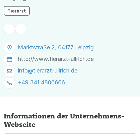
Tierarzt
Marktstraße 2, 04177 Leipzig
http://www.tierarzt-ullrich.de
info@
tierarzt-ullrich.de
+49 341 4806666
Informationen der Unternehmens-
Webseite