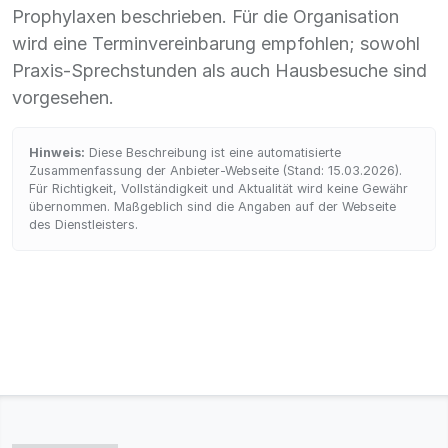
Prophylaxen beschrieben. Für die Organisation
wird eine Terminvereinbarung empfohlen; sowohl
Praxis-Sprechstunden als auch Hausbesuche sind
vorgesehen.
Hinweis:
Diese Beschreibung ist eine automatisierte
Zusammenfassung der Anbieter-Webseite (Stand: 15.03.2026).
Für Richtigkeit, Vollständigkeit und Aktualität wird keine Gewähr
übernommen. Maßgeblich sind die Angaben auf der Webseite
des Dienstleisters.