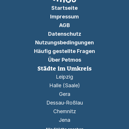
Startseite
Impressum
AGB
Datenschutz
Nutzungsbedingungen
Häufig gestellte Fragen
Über Petmos
Städte im Umkreis
Leipzig
Halle (Saale)
Gera
Dessau-Roßlau
Chemnitz
Jena