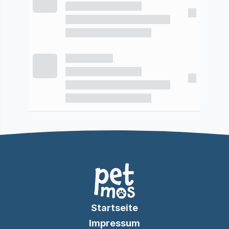
Startseite
Impressum