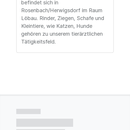
befindet sich in
Rosenbach/Herwigsdorf im Raum
Löbau. Rinder, Ziegen, Schafe und
Kleintiere, wie Katzen, Hunde
gehören zu unserem tierärztlichen
Tätigkeitsfeld.