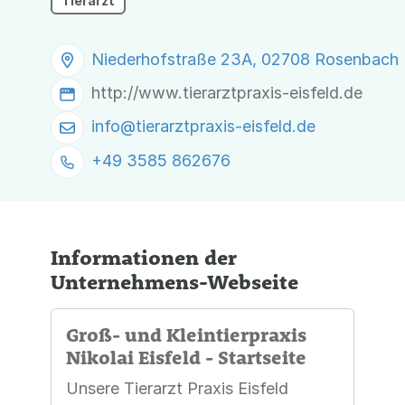
Tierarzt
Niederhofstraße 23A, 02708 Rosenbach
http://www.tierarztpraxis-eisfeld.de
info@
tierarztpraxis-eisfeld.de
+49 3585 862676
Informationen der
Unternehmens-Webseite
Groß- und Kleintierpraxis
Nikolai Eisfeld - Startseite
Unsere Tierarzt Praxis Eisfeld