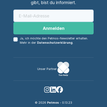
gibt, bist du informiert.
Anmelden
Ja, ich möchte den Petmos-Newsletter erhalten.
Mehr in der
Datenschutzerklärung
.
Unser Partner
© 2026
Petmos
- 0.13.23