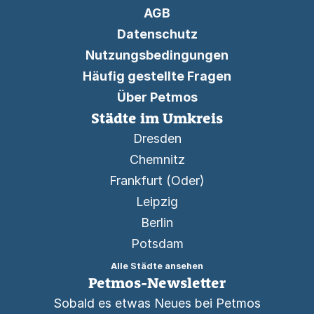
AGB
Datenschutz
Nutzungsbedingungen
Häufig gestellte Fragen
Über Petmos
Städte im Umkreis
Dresden
Chemnitz
Frankfurt (Oder)
Leipzig
Berlin
Potsdam
Alle Städte ansehen
Petmos-Newsletter
Sobald es etwas Neues bei Petmos