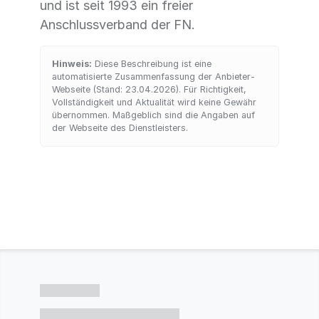
und ist seit 1993 ein freier
Anschlussverband der FN.
Hinweis:
Diese Beschreibung ist eine
automatisierte Zusammenfassung der Anbieter-
Webseite (Stand: 23.04.2026). Für Richtigkeit,
Vollständigkeit und Aktualität wird keine Gewähr
übernommen. Maßgeblich sind die Angaben auf
der Webseite des Dienstleisters.