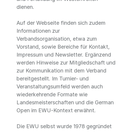
dienen.
Auf der Webseite finden sich zudem
Informationen zur
Verbandsorganisation, etwa zum
Vorstand, sowie Bereiche für Kontakt,
Impressum und Newsletter. Ergänzend
werden Hinweise zur Mitgliedschaft und
zur Kommunikation mit dem Verband
bereitgestellt. Im Turnier- und
Veranstaltungsumfeld werden auch
wiederkehrende Formate wie
Landesmeisterschaften und die German
Open im EWU-Kontext erwähnt.
Die EWU selbst wurde 1978 gegründet