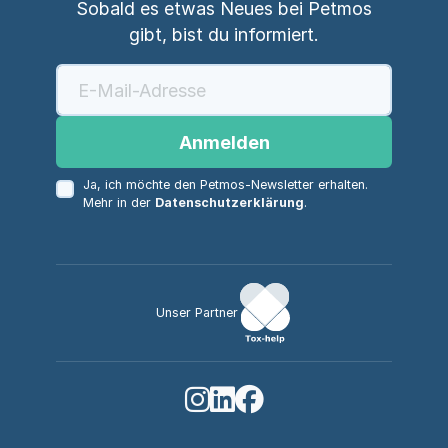
Sobald es etwas Neues bei Petmos
gibt, bist du informiert.
Anmelden
Ja, ich möchte den Petmos-Newsletter erhalten.
Mehr in der
Datenschutzerklärung
.
Unser Partner