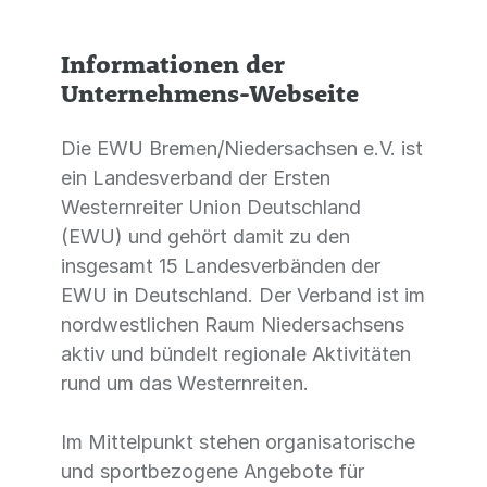
Informationen der
Unternehmens-Webseite
Die EWU Bremen/Niedersachsen e.V. ist
ein Landesverband der Ersten
Westernreiter Union Deutschland
(EWU) und gehört damit zu den
insgesamt 15 Landesverbänden der
EWU in Deutschland. Der Verband ist im
nordwestlichen Raum Niedersachsens
aktiv und bündelt regionale Aktivitäten
rund um das Westernreiten.
Im Mittelpunkt stehen organisatorische
und sportbezogene Angebote für