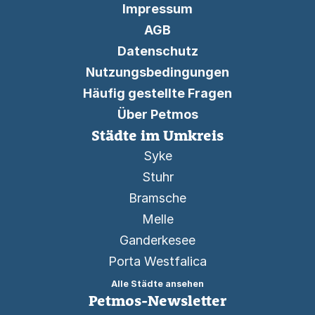
Impressum
AGB
Datenschutz
Nutzungsbedingungen
Häufig gestellte Fragen
Über Petmos
Städte im Umkreis
Syke
Stuhr
Bramsche
Melle
Ganderkesee
Porta Westfalica
Alle Städte ansehen
Petmos-Newsletter