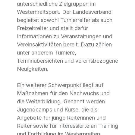
unterschiedliche Zielgruppen im
Westernreitsport. Der Landesverband
begleitet sowohl Turnierreiter als auch
Freizeitreiter und stellt dafür
Informationen zu Veranstaltungen und
Vereinsaktivitäten bereit. Dazu zählen
unter anderem Turniere,
Terminübersichten und vereinsbezogene
Neuigkeiten.
Ein weiterer Schwerpunkt liegt auf
Maßnahmen für den Nachwuchs und
die Weiterbildung. Genannt werden
Jugendcamps und Kurse, die als
Angebote für junge Reiterinnen und
Reiter sowie für Interessierte an Training
und Fortbildung im Westernreiten