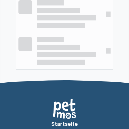
Startseite