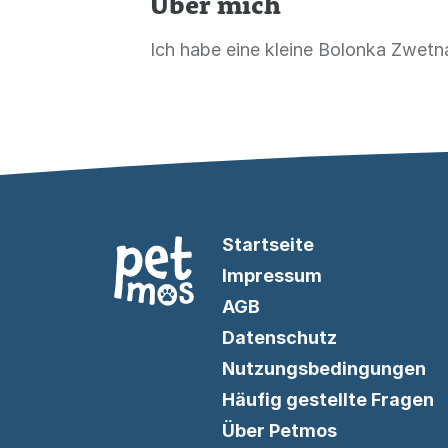
Über mich
Ich habe eine kleine Bolonka Zwet
Startseite
Impressum
AGB
Datenschutz
Nutzungsbedingungen
Häufig gestellte Fragen
Über Petmos