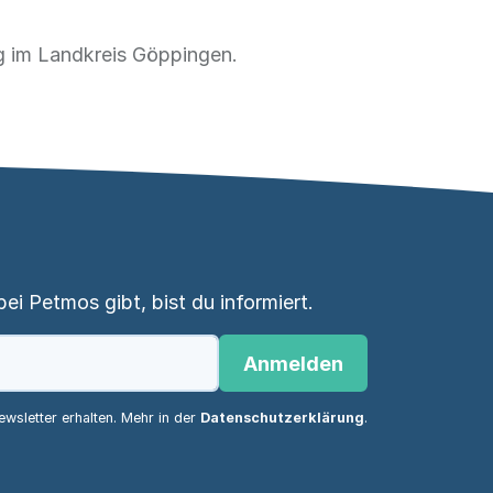
g im Landkreis Göppingen.
i Petmos gibt, bist du informiert.
Anmelden
wsletter erhalten. Mehr in der
Datenschutzerklärung
.