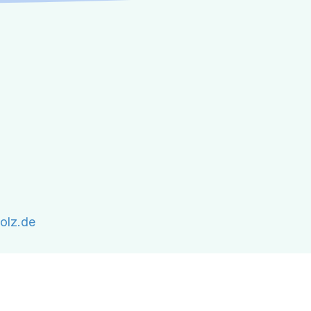
olz.de