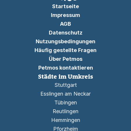
Startseite
Impressum
AGB
Datenschutz
Nutzungsbedingungen
Häufig gestellte Fragen
Über Petmos
Petmos kontaktieren
Städte im Umkreis
Stuttgart
Esslingen am Neckar
Tübingen
Reutlingen
Hemmingen
Pforzheim