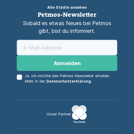
Alle Städte ansehen
Petmos-Newsletter
Sobald es etwas Neues bei Petmos
gibt, bist du informiert.
Anmelden
Ja, ich möchte den Petmos-Newsletter erhalten.
Mehr in der
Datenschutzerklärung
.
Unser Partner