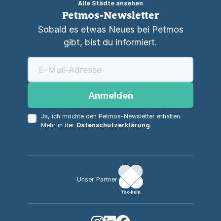
Alle Städte ansehen
Petmos-Newsletter
Sobald es etwas Neues bei Petmos
gibt, bist du informiert.
Anmelden
Ja, ich möchte den Petmos-Newsletter erhalten.
Mehr in der
Datenschutzerklärung
.
Unser Partner