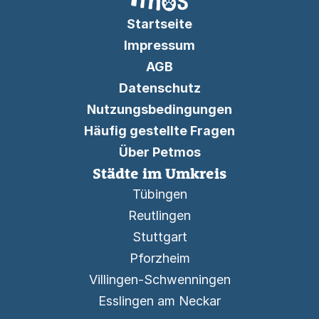
Startseite
Impressum
AGB
Datenschutz
Nutzungsbedingungen
Häufig gestellte Fragen
Über Petmos
Städte im Umkreis
Tübingen
Reutlingen
Stuttgart
Pforzheim
Villingen-Schwenningen
Esslingen am Neckar