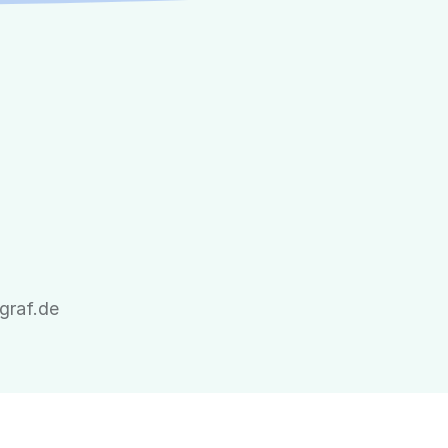
graf.de