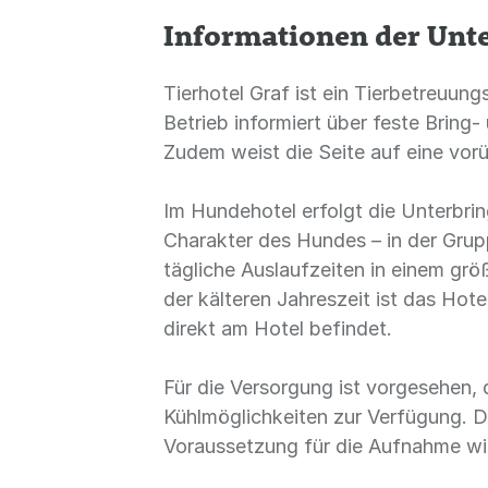
Informationen der Un
Tierhotel Graf ist ein Tierbetreuu
Betrieb informiert über feste Bring
Zudem weist die Seite auf eine vo
Im Hundehotel erfolgt die Unterbri
Charakter des Hundes – in der Grup
tägliche Auslaufzeiten in einem gr
der kälteren Jahreszeit ist das Ho
direkt am Hotel befindet.
Für die Versorgung ist vorgesehen, 
Kühlmöglichkeiten zur Verfügung. D
Voraussetzung für die Aufnahme wi