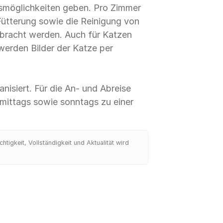
gsmöglichkeiten geben. Pro Zimmer
Fütterung sowie die Reinigung von
ebracht werden. Auch für Katzen
erden Bilder der Katze per
isiert. Für die An- und Abreise
mittags sowie sonntags zu einer
igkeit, Vollständigkeit und Aktualität wird