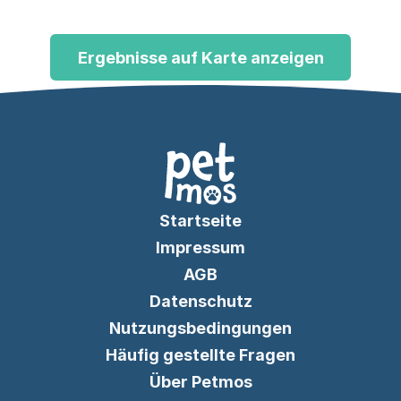
Ergebnisse auf Karte anzeigen
Startseite
Impressum
AGB
Datenschutz
Nutzungsbedingungen
Häufig gestellte Fragen
Über Petmos