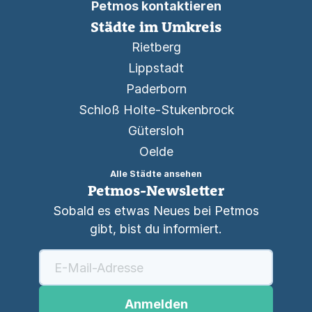
Petmos kontaktieren
Städte im Umkreis
Rietberg
Lippstadt
Paderborn
Schloß Holte-Stukenbrock
Gütersloh
Oelde
Alle Städte ansehen
Petmos-Newsletter
Sobald es etwas Neues bei Petmos
gibt, bist du informiert.
Anmelden