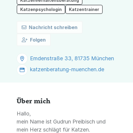
Katzenverhaltensberatung
Katzenpsychologin
Katzentrainer
Nachricht schreiben
Folgen
Emdenstraße 33, 81735 München
katzenberatung-muenchen.de
Über mich
Hallo,
mein Name ist Gudrun Preibisch und
mein Herz schlägt für Katzen.