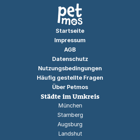
Startseite
Impressum
AGB
Datenschutz
Nutzungsbedingungen
Häufig gestellte Fragen
Über Petmos
Städte im Umkreis
München
Starnberg
Augsburg
Landshut