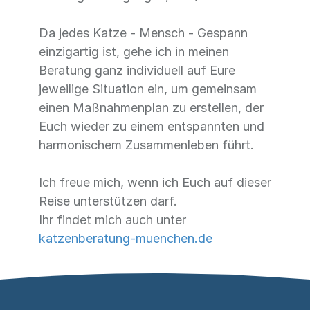
Da jedes Katze - Mensch - Gespann
einzigartig ist, gehe ich in meinen
Beratung ganz individuell auf Eure
jeweilige Situation ein, um gemeinsam
einen Maßnahmenplan zu erstellen, der
Euch wieder zu einem entspannten und
harmonischem Zusammenleben führt.
Ich freue mich, wenn ich Euch auf dieser
Reise unterstützen darf.
Ihr findet mich auch unter
katzenberatung-muenchen.de