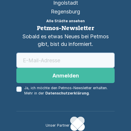
Ingolstadt
Regensburg
Alle Städte ansehen
Petmos-Newsletter
Sobald es etwas Neues bei Petmos
gibt, bist du informiert.
Anmelden
Ja, ich möchte den Petmos-Newsletter erhalten.
Mehr in der
Datenschutzerklärung
.
Unser Partner