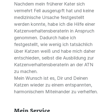
Nachdem mein früherer Kater sich
vermehrt Fell ausgerupft hat und keine
medizinische Ursache festgestellt
werden konnte, habe ich die Hilfe einer
Katzenverhaltensberaterin in Anspruch
genommen. Dadurch habe ich
festgestellt, wie wenig ich tatsächlich
über Katzen weiß und habe mich daher
entschieden, selbst die Ausbildung zur
Katzenverhaltensberaterin an der ATN
zu machen.
Mein Wunsch ist es, Dir und Deinen
Katzen wieder zu einem entspannten,
harmonischem Miteinander zu verhelfen.
Mein Service