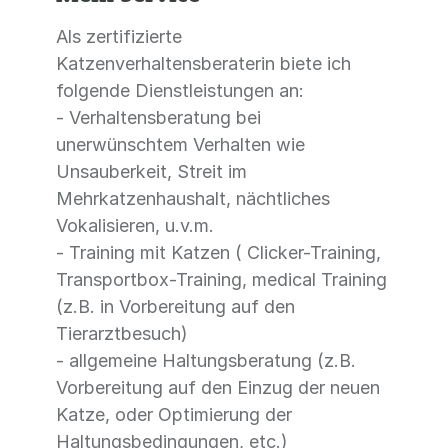
Als zertifizierte
Katzenverhaltensberaterin biete ich
folgende Dienstleistungen an:
- Verhaltensberatung bei
unerwünschtem Verhalten wie
Unsauberkeit, Streit im
Mehrkatzenhaushalt, nächtliches
Vokalisieren, u.v.m.
- Training mit Katzen ( Clicker-Training,
Transportbox-Training, medical Training
(z.B. in Vorbereitung auf den
Tierarztbesuch)
- allgemeine Haltungsberatung (z.B.
Vorbereitung auf den Einzug der neuen
Katze, oder Optimierung der
Haltungsbedingungen, etc.)