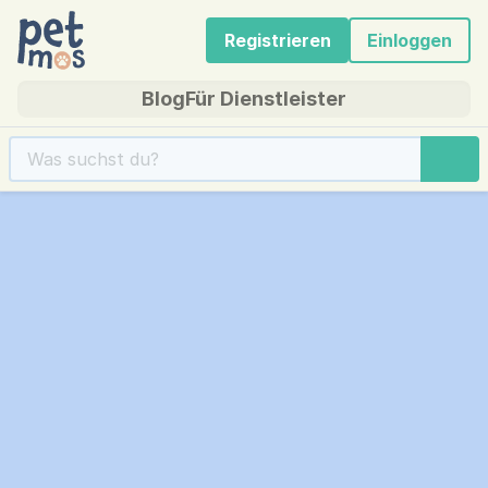
Registrieren
Einloggen
Blog
Für Dienstleister