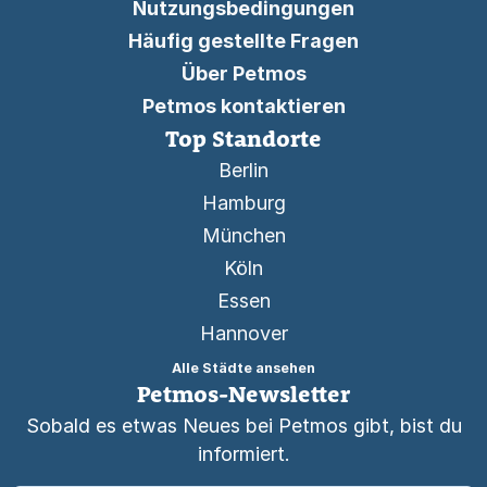
Nutzungsbedingungen
Häufig gestellte Fragen
Über Petmos
Petmos kontaktieren
Top Standorte
Berlin
Hamburg
München
Köln
Essen
Hannover
Alle Städte ansehen
Petmos-Newsletter
Sobald es etwas Neues bei Petmos gibt, bist du
informiert.