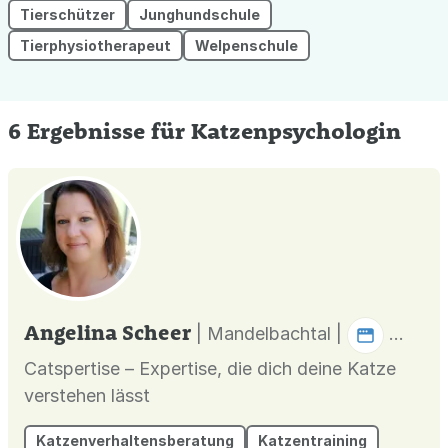
Tierschützer
Junghundschule
Tierphysiotherapeut
Welpenschule
6 Ergebnisse für Katzenpsychologin
Angelina Scheer
| Mandelbachtal |
Catspertise – Expertise, die dich deine Katze
verstehen lässt
Katzenverhaltensberatung
Katzentraining