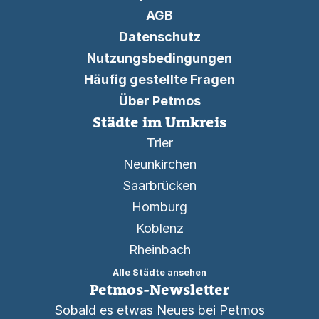
AGB
Datenschutz
Nutzungsbedingungen
Häufig gestellte Fragen
Über Petmos
Städte im Umkreis
Trier
Neunkirchen
Saarbrücken
Homburg
Koblenz
Rheinbach
Alle Städte ansehen
Petmos-Newsletter
Sobald es etwas Neues bei Petmos