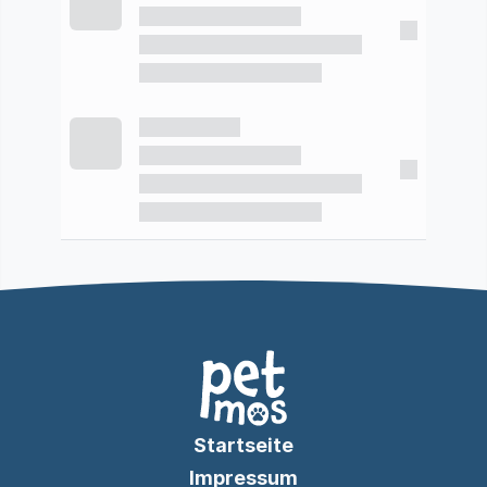
Startseite
Impressum