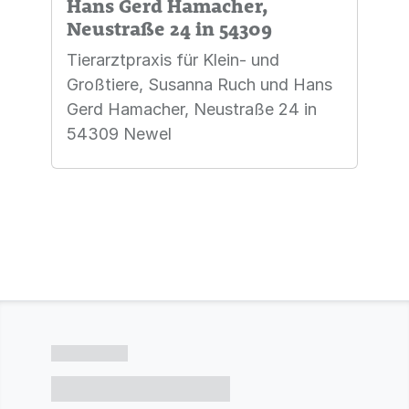
Hans Gerd Hamacher,
Neustraße 24 in 54309
Tierarztpraxis für Klein- und
Großtiere, Susanna Ruch und Hans
Gerd Hamacher, Neustraße 24 in
54309 Newel