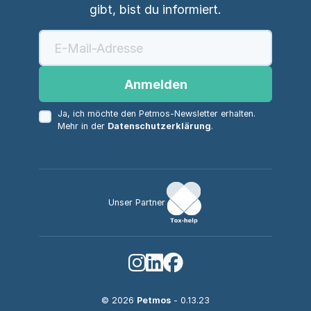
gibt, bist du informiert.
Anmelden
Ja, ich möchte den Petmos-Newsletter erhalten.
Mehr in der
Datenschutzerklärung
.
Unser Partner
© 2026
Petmos
- 0.13.23