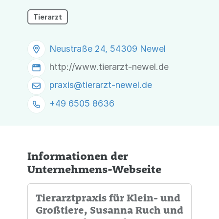
Tierarzt
Neustraße 24, 54309 Newel
http://www.tierarzt-newel.de
praxis@
tierarzt-newel.de
+49 6505 8636
Informationen der
Unternehmens-Webseite
Tierarztpraxis für Klein- und
Großtiere, Susanna Ruch und