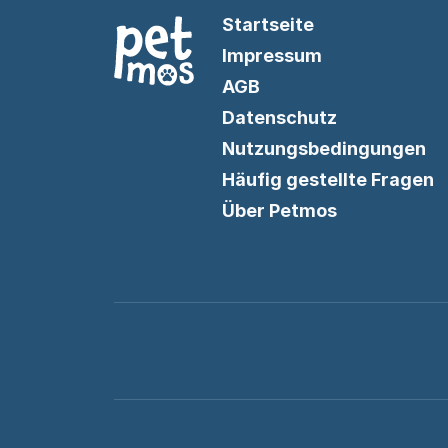
Startseite
Impressum
AGB
Datenschutz
Nutzungsbedingungen
Häufig gestellte Fragen
Über Petmos