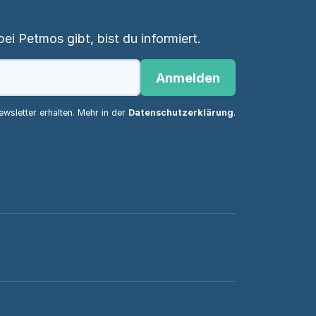
i Petmos gibt, bist du informiert.
Anmelden
wsletter erhalten. Mehr in der
Datenschutzerklärung
.