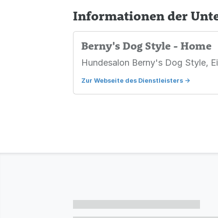
Informationen der Un
Berny's Dog Style - Home
Hundesalon Berny's Dog Style, Ein
Zur Webseite des Dienstleisters
->