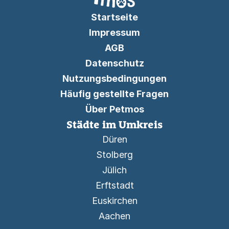
Startseite
Impressum
AGB
Datenschutz
Nutzungsbedingungen
Häufig gestellte Fragen
Über Petmos
Städte im Umkreis
Düren
Stolberg
Jülich
Erftstadt
Euskirchen
Aachen