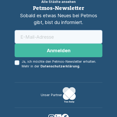
Alle Städte ansehen
Petmos-Newsletter
Sobald es etwas Neues bei Petmos
gibt, bist du informiert.
Anmelden
Ja, ich möchte den Petmos-Newsletter erhalten.
Mehr in der
Datenschutzerklärung
.
Unser Partner