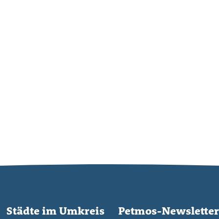
Städte im Umkreis
Petmos-Newsletter