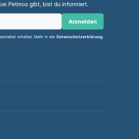
i Petmos gibt, bist du informiert.
Anmelden
wsletter erhalten. Mehr in der
Datenschutzerklärung
.