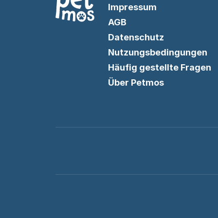
Impressum
AGB
Datenschutz
Nutzungsbedingungen
Häufig gestellte Fragen
Über Petmos