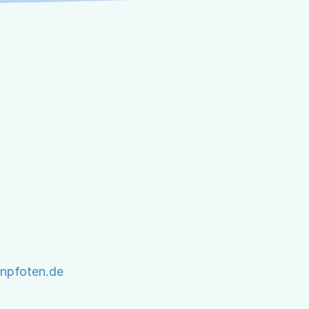
npfoten.de