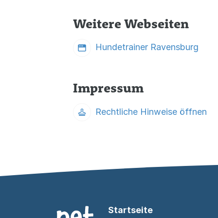
Weitere Webseiten
Hundetrainer Ravensburg
Impressum
Rechtliche Hinweise öffnen
Startseite