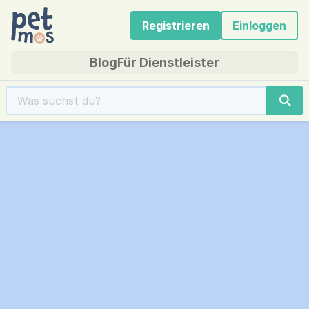
Registrieren
Einloggen
Blog
Für Dienstleister