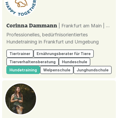
Corinna Dammann
| Frankfurt am Main |
Professionelles, bedürfnisorientiertes
Hundetraining in Frankfurt und Umgebung
Tiertrainer
Ernährungsberater für Tiere
Tierverhaltensberatung
Hundeschule
Hundetraining
Welpenschule
Junghundschule