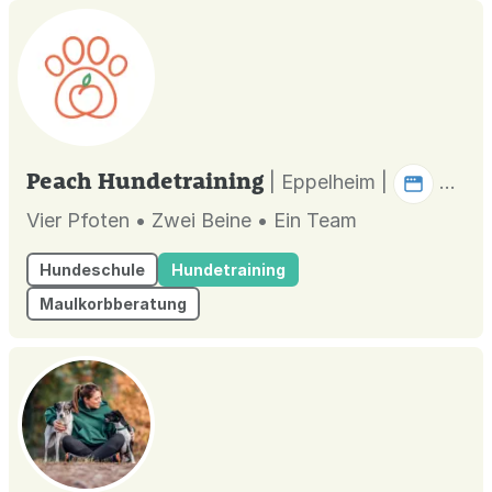
Peach Hundetraining
| Eppelheim |
Vier Pfoten • Zwei Beine • Ein Team
Hundeschule
Hundetraining
Maulkorbberatung