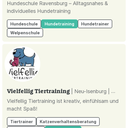
Hundeschule Ravensburg – Alltagsnahes &
individuelles Hundetraining
Hundeschule
Hundetraining
Hundetrainer
Welpenschule
Vielfellig Tiertraining
| Neu-Isenburg |
Vielfellig Tiertraining ist kreativ, einfühlsam und
macht Spaß!
Tiertrainer
Katzenverhaltensberatung