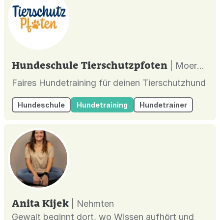
Hundeschule Tierschutzpfoten
| Moers |
Faires Hundetraining für deinen Tierschutzhund
Hundeschule
Hundetraining
Hundetrainer
Anita Kijek
| Nehmten
Gewalt beginnt dort, wo Wissen aufhört und