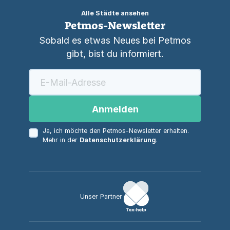
Alle Städte ansehen
Petmos-Newsletter
Sobald es etwas Neues bei Petmos
gibt, bist du informiert.
Anmelden
Ja, ich möchte den Petmos-Newsletter erhalten.
Mehr in der
Datenschutzerklärung
.
Unser Partner