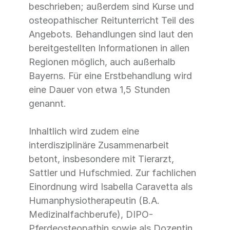
beschrieben; außerdem sind Kurse und
osteopathischer Reitunterricht Teil des
Angebots. Behandlungen sind laut den
bereitgestellten Informationen in allen
Regionen möglich, auch außerhalb
Bayerns. Für eine Erstbehandlung wird
eine Dauer von etwa 1,5 Stunden
genannt.
Inhaltlich wird zudem eine
interdisziplinäre Zusammenarbeit
betont, insbesondere mit Tierarzt,
Sattler und Hufschmied. Zur fachlichen
Einordnung wird Isabella Caravetta als
Humanphysiotherapeutin (B.A.
Medizinalfachberufe), DIPO-
Pferdeosteopathin sowie als Dozentin