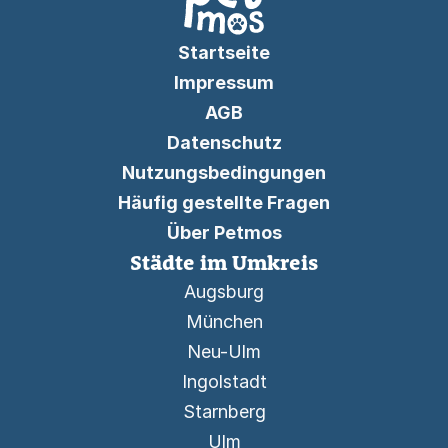
Startseite
Impressum
AGB
Datenschutz
Nutzungsbedingungen
Häufig gestellte Fragen
Über Petmos
Städte im Umkreis
Augsburg
München
Neu-Ulm
Ingolstadt
Starnberg
Ulm