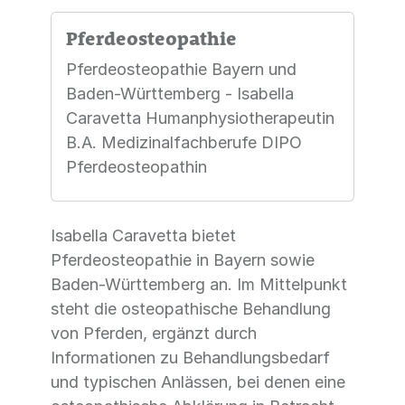
Pferdeosteopathie
Pferdeosteopathie Bayern und
Baden-Württemberg - Isabella
Caravetta Humanphysiotherapeutin
B.A. Medizinalfachberufe DIPO
Pferdeosteopathin
Isabella Caravetta bietet
Pferdeosteopathie in Bayern sowie
Baden-Württemberg an. Im Mittelpunkt
steht die osteopathische Behandlung
von Pferden, ergänzt durch
Informationen zu Behandlungsbedarf
und typischen Anlässen, bei denen eine