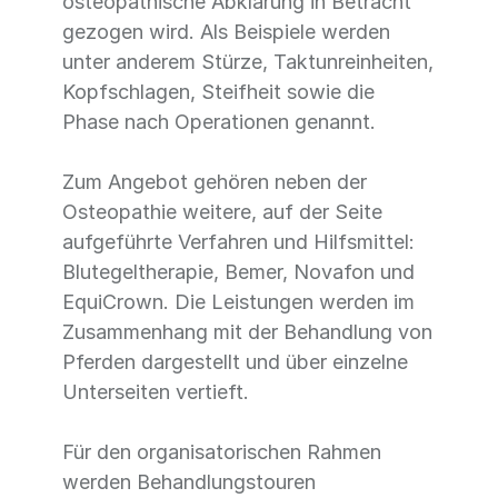
osteopathische Abklärung in Betracht
gezogen wird. Als Beispiele werden
unter anderem Stürze, Taktunreinheiten,
Kopfschlagen, Steifheit sowie die
Phase nach Operationen genannt.
Zum Angebot gehören neben der
Osteopathie weitere, auf der Seite
aufgeführte Verfahren und Hilfsmittel:
Blutegeltherapie, Bemer, Novafon und
EquiCrown. Die Leistungen werden im
Zusammenhang mit der Behandlung von
Pferden dargestellt und über einzelne
Unterseiten vertieft.
Für den organisatorischen Rahmen
werden Behandlungstouren