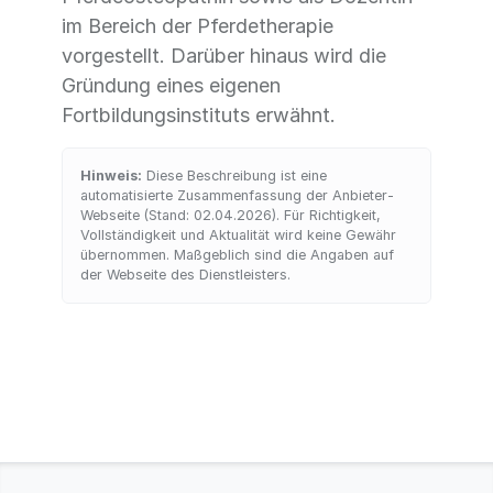
im Bereich der Pferdetherapie
vorgestellt. Darüber hinaus wird die
Gründung eines eigenen
Fortbildungsinstituts erwähnt.
Hinweis:
Diese Beschreibung ist eine
automatisierte Zusammenfassung der Anbieter-
Webseite (Stand: 02.04.2026). Für Richtigkeit,
Vollständigkeit und Aktualität wird keine Gewähr
übernommen. Maßgeblich sind die Angaben auf
der Webseite des Dienstleisters.