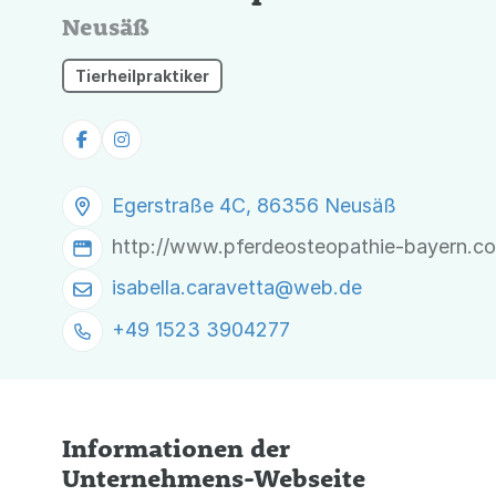
Neusäß
Tierheilpraktiker
Egerstraße 4C, 86356 Neusäß
http://www.pferdeosteopathie-bayern.c
isabella.caravetta@
web.de
+49 1523 3904277
Informationen der
Unternehmens-Webseite